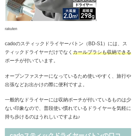
rakuten
cadoのスティックドライヤーバトン（BD-S1）には、ス
ティックドライヤーだけでなく
カールブラシも収納できる
ポーチが付いています。
オープンファスナーになっているため使いやすく、旅行や
出張などお出かけの際に便利ですよ。
一般的なドライヤーには収納ポーチが付いているものは少
ない印象なので、普段使い慣れているドライヤーを気軽に
持ち歩けるのはうれしいですよね♪
cadoスティックドライヤーバトンの口コ