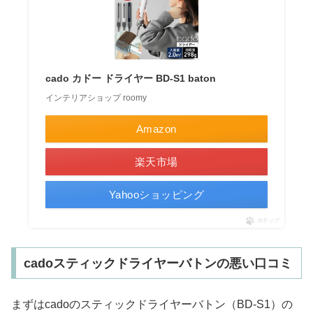
cado カドー ドライヤー BD-S1 baton
インテリアショップ roomy
Amazon
楽天市場
Yahooショッピング
ポチップ
cadoスティックドライヤーバトンの悪い口コミ
まずはcadoのスティックドライヤーバトン（BD-S1）の