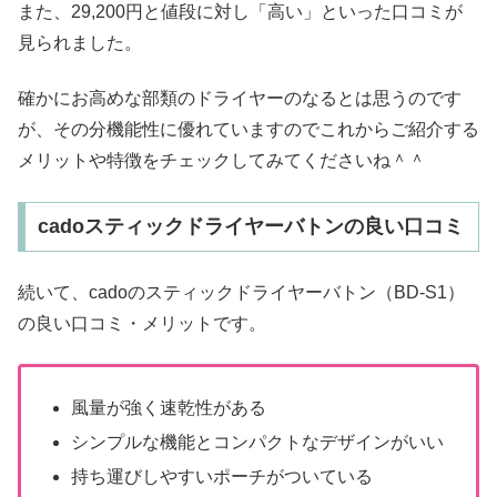
また、29,200円と値段に対し「高い」といった口コミが
見られました。
確かにお高めな部類のドライヤーのなるとは思うのです
が、その分機能性に優れていますのでこれからご紹介する
メリットや特徴をチェックしてみてくださいね＾＾
cadoスティックドライヤーバトンの良い口コミ
続いて、cadoのスティックドライヤーバトン（BD-S1）
の良い口コミ・メリットです。
風量が強く速乾性がある
シンプルな機能とコンパクトなデザインがいい
持ち運びしやすいポーチがついている