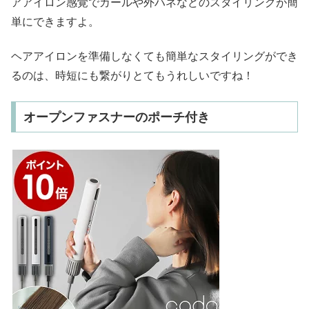
アアイロン感覚でカールや外ハネなどのスタイリングが簡
単にできますよ。
ヘアアイロンを準備しなくても簡単なスタイリングができ
るのは、時短にも繋がりとてもうれしいですね！
オープンファスナーのポーチ付き