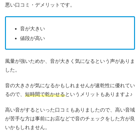
悪い口コミ・デメリットです。
音が大きい
値段が高い
風量が強いためか、音が大きく気になるという声がありま
した。
音の大きさが気になるかもしれませんが速乾性に優れてい
るので、
短時間で乾かせる
というメリットもありますよ♪
高い音がするといった口コミもありましたので、高い音域
が苦手な方は事前にお店などで音のチェックをした方が良
いかもしれません。