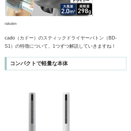
rakuten
cado（カドー）のスティックドライヤーバトン（BD-
S1）の特徴について、1つずつ解説していきますね！
コンパクトで軽量な本体