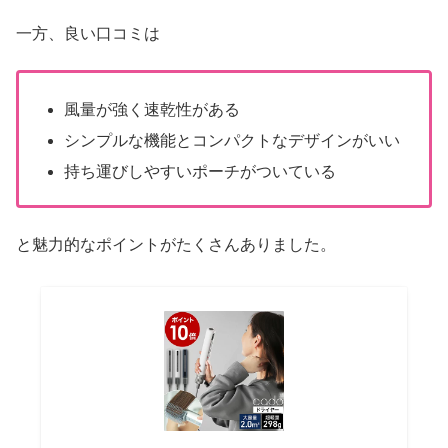
一方、良い口コミは
風量が強く速乾性がある
シンプルな機能とコンパクトなデザインがいい
持ち運びしやすいポーチがついている
と魅力的なポイントがたくさんありました。