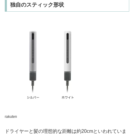
独自のスティック形状
rakuten
ドライヤーと髪の理想的な距離は約20cmといわれていま