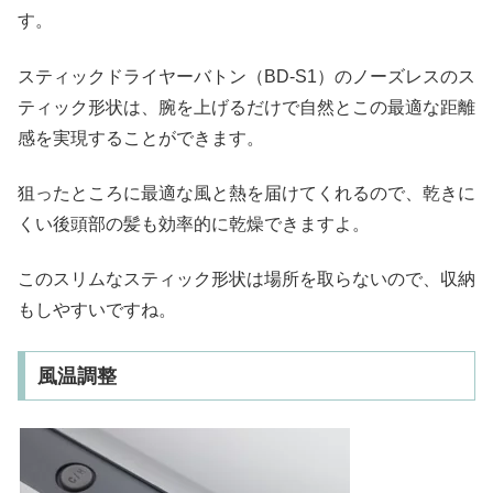
す。
スティックドライヤーバトン（BD-S1）のノーズレスのス
ティック形状は、腕を上げるだけで自然とこの最適な距離
感を実現することができます。
狙ったところに最適な風と熱を届けてくれるので、乾きに
くい後頭部の髪も効率的に乾燥できますよ。
このスリムなスティック形状は場所を取らないので、収納
もしやすいですね。
風温調整