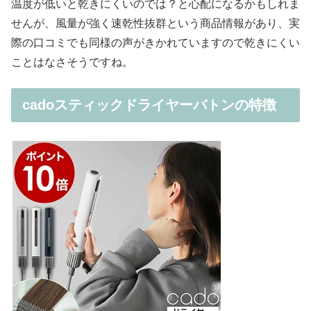
温度が低いと乾きにくいのでは？と心配になるかもしれま
せんが、風量が強く速乾性抜群という商品情報があり、実
際の口コミでも同様の声がきかれていますので乾きにくい
ことはなさそうですね。
cadoスティックドライヤーバトンの特徴