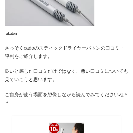
rakuten
さっそくcadoのスティックドライヤーバトンの口コミ・
評判をご紹介します。
良いと感じた口コミだけではなく、悪い口コミについても
見ていこうと思います。
ご自身が使う場面を想像しながら読んでみてくださいね＾
＾