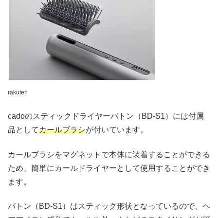
rakuten
cadoのスティックドライヤーバトン（BD-S1）には付属
品として
カールブラシ
が付いています。
カールブラシをマグネットで本体に装着することができる
ため、簡単にカールドライヤーとして使用することができ
ます。
バトン（BD-S1）はスティック形状となっているので、ヘ