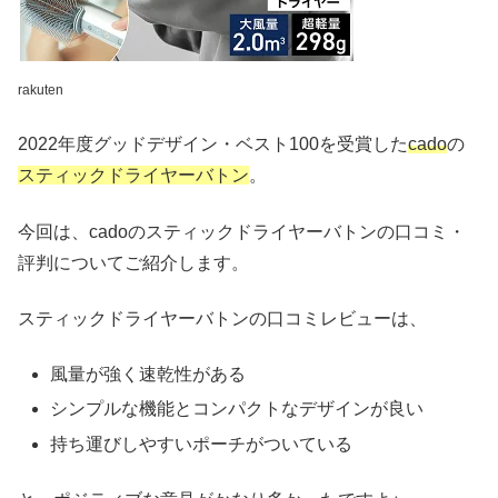
rakuten
2022年度グッドデザイン・ベスト100を受賞した
cado
の
スティックドライヤーバトン
。
今回は、cadoのスティックドライヤーバトンの口コミ・
評判についてご紹介します。
スティックドライヤーバトンの口コミレビューは、
風量が強く速乾性がある
シンプルな機能とコンパクトなデザインが良い
持ち運びしやすいポーチがついている