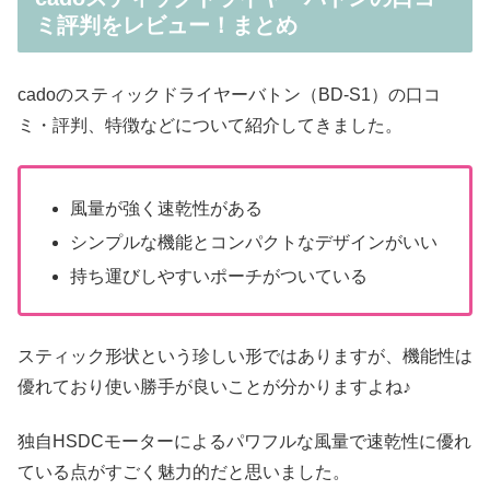
ミ評判をレビュー！まとめ
cadoのスティックドライヤーバトン（BD-S1）の口コ
ミ・評判、特徴などについて紹介してきました。
風量が強く速乾性がある
シンプルな機能とコンパクトなデザインがいい
持ち運びしやすいポーチがついている
スティック形状という珍しい形ではありますが、機能性は
優れており使い勝手が良いことが分かりますよね♪
独自HSDCモーターによるパワフルな風量で速乾性に優れ
ている点がすごく魅力的だと思いました。