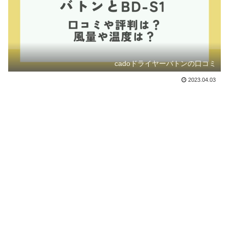
cadoドライヤーバトンの口コミ
2023.04.03