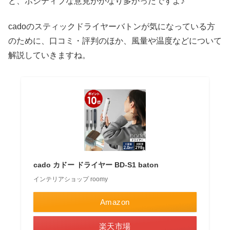
と、ポジティブな意見がかなり多かったですよ♪
cadoのスティックドライヤーバトンが気になっている方
のために、口コミ・評判のほか、風量や温度などについて
解説していきますね。
cado カドー ドライヤー BD-S1 baton
インテリアショップ roomy
Amazon
楽天市場