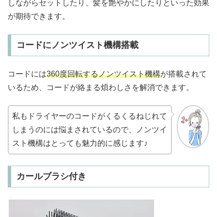
しながらセットしたり、髪を艶やかにしたりといった効果
が期待できます。
コードにノンツイスト機構搭載
コードには
360度回転するノンツイスト機構
が搭載されて
いるため、コードが絡まる煩わしさを解消できます。
私もドライヤーのコードがくるくるねじれて
しまうのには悩まされているので、ノンツイ
スト機構はとっても魅力的に感じます♪
カールブラシ付き