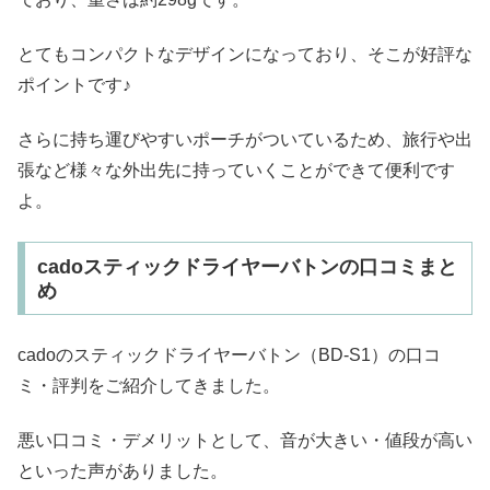
とてもコンパクトなデザインになっており、そこが好評な
ポイントです♪
さらに持ち運びやすいポーチがついているため、旅行や出
張など様々な外出先に持っていくことができて便利です
よ。
cadoスティックドライヤーバトンの口コミまと
め
cadoのスティックドライヤーバトン（BD-S1）の口コ
ミ・評判をご紹介してきました。
悪い口コミ・デメリットとして、音が大きい・値段が高い
といった声がありました。