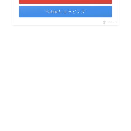
Yahooショッピング
ポチップ