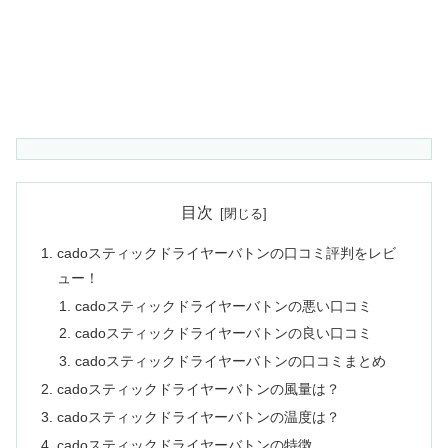
目次
cadoスティックドライヤーバトンの口コミ評判をレビ
ュー！
cadoスティックドライヤーバトンの悪い口コミ
cadoスティックドライヤーバトンの良い口コミ
cadoスティックドライヤーバトンの口コミまとめ
cadoスティックドライヤーバトンの風量は？
cadoスティックドライヤーバトンの温度は？
cadoスティックドライヤーバトンの特徴