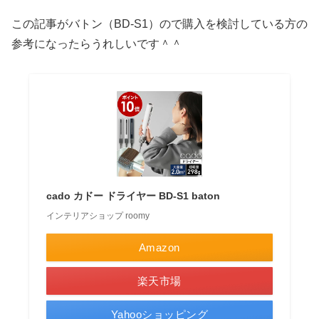
この記事がバトン（BD-S1）ので購入を検討している方の
参考になったらうれしいです＾＾
cado カドー ドライヤー BD-S1 baton
インテリアショップ roomy
Amazon
楽天市場
Yahooショッピング