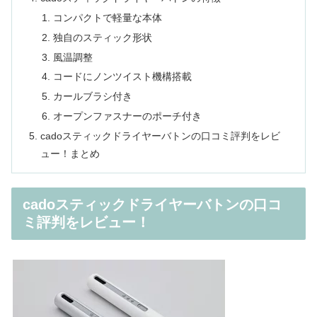
コンパクトで軽量な本体
独自のスティック形状
風温調整
コードにノンツイスト機構搭載
カールブラシ付き
オープンファスナーのポーチ付き
cadoスティックドライヤーバトンの口コミ評判をレビ
ュー！まとめ
cadoスティックドライヤーバトンの口コ
ミ評判をレビュー！