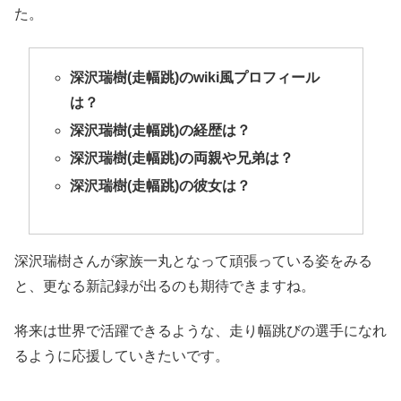
た。
深沢瑞樹(走幅跳)のwiki風プロフィール
は？
深沢瑞樹(走幅跳)の経歴は？
深沢瑞樹(走幅跳)の両親や兄弟は？
深沢瑞樹(走幅跳)の彼女は？
深沢瑞樹さんが家族一丸となって頑張っている姿をみる
と、更なる新記録が出るのも期待できますね。
将来は世界で活躍できるような、走り幅跳びの選手になれ
るように応援していきたいです。