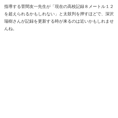
指導する菅間友一先生が「現在の高校記録８メートル１２
を超えられるかもしれない」と太鼓判を押すほどで、深沢
瑞樹さんが記録を更新する時が来るのは近いかもしれませ
んね。