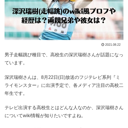
2021.08.22
男子走幅跳び種目で、高校生の深沢瑞樹さんが話題になっ
ています。
深沢瑞樹さんは、8月22日(日)放送のフジテレビ系列『ミ
ライモンスター』に出演予定で、各メディア注目の高校二
年生です。
テレビ出演する高校生とはどんな人なのか、深沢瑞樹さん
についてwiki情報が知りたいですよね。