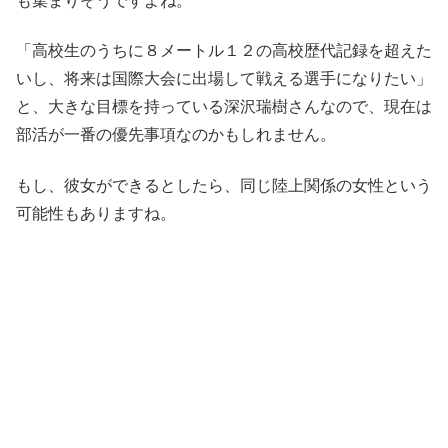
も集まりそうですよね。
「高校生のうちに８メートル１２の高校歴代記録を超えた
いし、将来は国際大会に出場して戦える選手になりたい」
と、大きな目標を持っている深沢瑞樹さんなので、現在は
部活が一番の優先事項なのかもしれません。
もし、彼女ができるとしたら、同じ陸上関係の女性という
可能性もありますね。