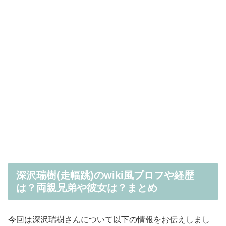
深沢瑞樹(走幅跳)のwiki風プロフや経歴
は？両親兄弟や彼女は？まとめ
今回は深沢瑞樹さんについて以下の情報をお伝えしまし