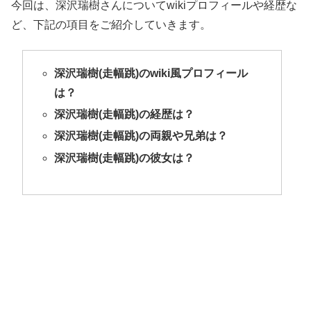
今回は、深沢瑞樹さんについてwikiプロフィールや経歴な
ど、下記の項目をご紹介していきます。
深沢瑞樹(走幅跳)のwiki風プロフィール
は？
深沢瑞樹(走幅跳)の経歴は？
深沢瑞樹(走幅跳)の両親や兄弟は？
深沢瑞樹(走幅跳)の彼女は？