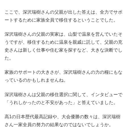
ここで、深沢瑞樹さんの父親が出した答えは、全力でサポ
ートするために家族全員で移住するということでした。
深沢瑞樹さんの父親の実家は、山梨で温泉を営んでいたそ
うですが、移住するために温泉を親戚に託して、父親の充
史さんは新しく仕事や住む家を探すなど、大きな決断でし
た。
家族のサポートの大きさが、深沢瑞樹さんの力の糧にもな
っているのかもしれませんね。
深沢瑞樹さんは父親の移住選択に関して、インタビューで
「うれしかったのと不安があった」と答えていました。
高1の日本歴代最高記録や、大会優勝の数々は、深沢瑞樹
さん一家全員の努力の結果なのではないでしょうか。