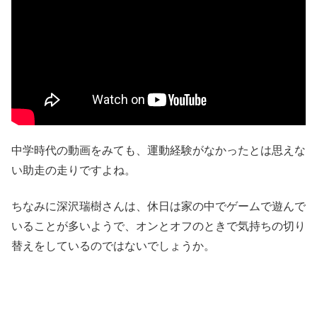
中学時代の動画をみても、運動経験がなかったとは思えな
い助走の走りですよね。
ちなみに深沢瑞樹さんは、休日は家の中でゲームで遊んで
いることが多いようで、オンとオフのときで気持ちの切り
替えをしているのではないでしょうか。