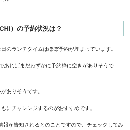
ICHI）の予約状況は？
土日のランチタイムはほぼ予約が埋まっています。
名であればまだわずかに予約枠に空きがありそうで
裕がありそうです。
ともにチャレンジするのがおすすめです。
情報が告知されるとのことですので、チェックしてみ