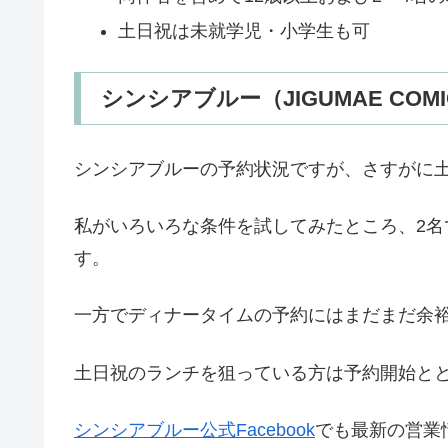
土日祝は未就学児・小学生も可
シンシアブルー（JIGUMAE COM
シンシアブルーの予約状況ですが、さすがに
私がいろいろな条件を試してみたところ、2
す。
一方でディナータイムの予約にはまだまだ余
土日祝のランチを狙っている方は予約開始と
シンシアブルー公式Facebook
でも最新の営業