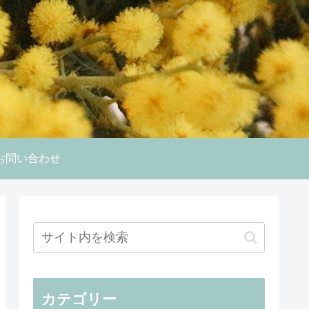
お問い合わせ
カテゴリー