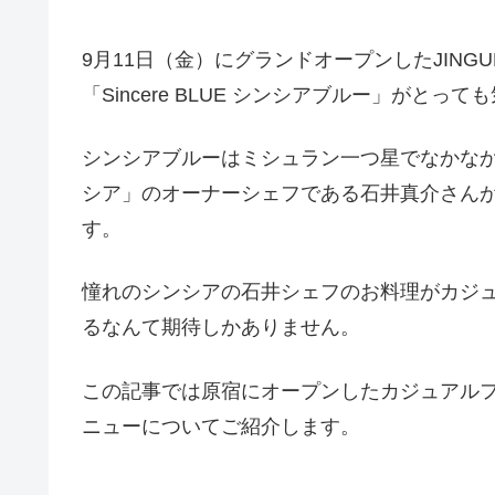
9月11日（金）にグランドオープンしたJINGU
「Sincere BLUE シンシアブルー」がとっ
シンシアブルーはミシュラン一つ星でなかなか予
シア」のオーナーシェフである石井真介さん
す。
憧れのシンシアの石井シェフのお料理がカジ
るなんて期待しかありません。
この記事では原宿にオープンしたカジュアル
ニューについてご紹介します。