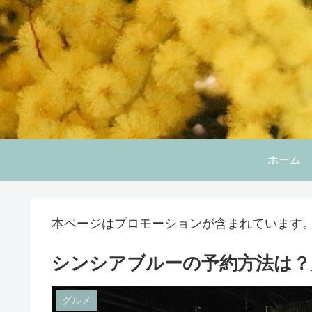
ホーム
本ページはプロモーションが含まれています
シンシアブルーの予約方法は？
グルメ