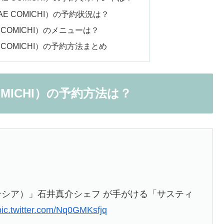
E COMICHI）の予約状況は？
 COMICHI）のメニューは？
 COMICHI）の予約方法まとめ
OMICHI）の予約方法は？
e（シンシア）」石井真介シェフ が手がける「サスティ
pic.twitter.com/Nq0GMKsfjq