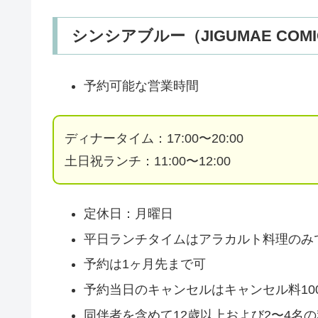
シンシアブルー（JIGUMAE CO
予約可能な営業時間
ディナータイム：17:00〜20:00
土日祝ランチ：11:00〜12:00
定休日：月曜日
平日ランチタイムはアラカルト料理のみ
予約は1ヶ月先まで可
予約当日のキャンセルはキャンセル料10
同伴者を含めて12歳以上および2〜4名