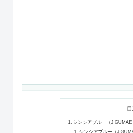
目
シンシアブルー（JIGUMAE
シンシアブルー（JIGUM