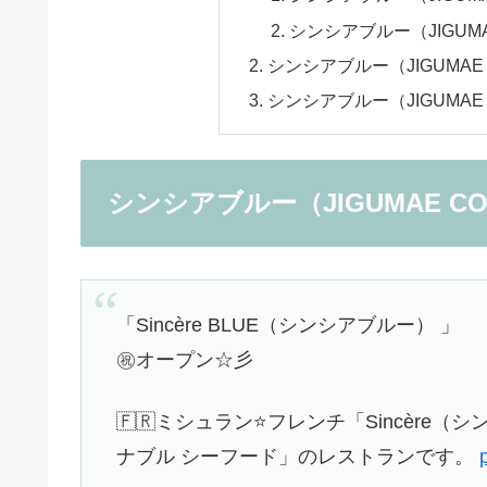
シンシアブルー（JIGUMA
シンシアブルー（JIGUMAE
シンシアブルー（JIGUMAE
シンシアブルー（JIGUMAE C
「Sincère BLUE（シンシアブルー） 」
㊗️オープン☆彡
🇫🇷ミシュラン⭐️フレンチ「Sincèr
ナブル シーフード」のレストランです。