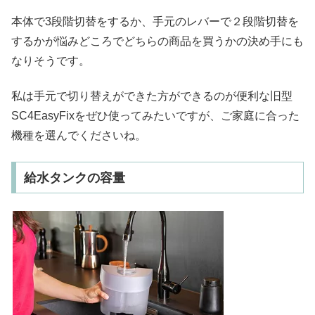
本体で3段階切替をするか、手元のレバーで２段階切替を
するかが悩みどころでどちらの商品を買うかの決め手にも
なりそうです。
私は手元で切り替えができた方ができるのが便利な旧型
SC4EasyFixをぜひ使ってみたいですが、ご家庭に合った
機種を選んでくださいね。
給水タンクの容量