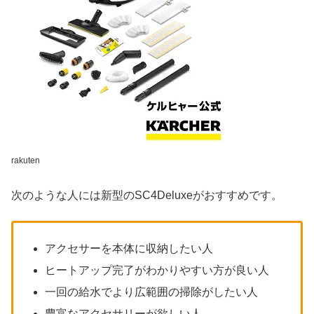
rakuten
次のような人には新型のSC4Deluxeがおすすめです。
アクセサーを本体に収納したい人
ヒートアップ完了がわかりやすい方が良い人
一回の給水でより広範囲の掃除がしたい人
豊富なアクセサリーが欲しい人