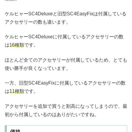
ケルヒャーSC4Deluxeと旧型SC4EasyFixは付属している
アクセサリーの数も違います。
ケルヒャーSC4Deluxeに付属しているアクセサリーの数
は
16種類
です。
ほとんど全てのアクセサリーが付属しているため、とても
使い勝手が良くなっています。
一方、旧型SC4EasyFixに付属しているアクセサリーの数
は
11種類
です。
アクセサリーを追加で買うと割高になってしまうので、最
初から付属しているのはありがたいですね。
価格