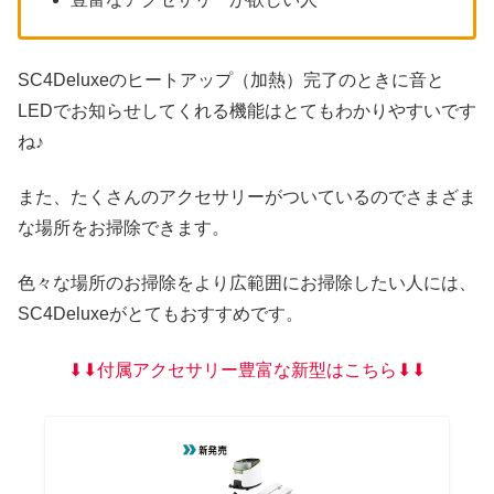
SC4Deluxeのヒートアップ（加熱）完了のときに音と
LEDでお知らせしてくれる機能はとてもわかりやすいです
ね♪
また、たくさんのアクセサリーがついているのでさまざま
な場所をお掃除できます。
色々な場所のお掃除をより広範囲にお掃除したい人には、
SC4Deluxeがとてもおすすめです。
⬇︎⬇︎付属アクセサリー豊富な新型はこちら⬇︎⬇︎