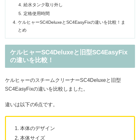
給水タンク取り外し
定格使用時間
ケルヒャーSC4DeluxeとSC4EasyFixの違いを比較！ま
とめ
ケルヒャーSC4Deluxeと旧型SC4EasyFix
の違いを比較！
ケルヒャーのスチームクリーナーSC4Deluxeと旧型
SC4EasyFixの違いを比較しました。
違いは以下の6点です。
本体のデザイン
本体サイズ