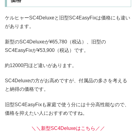
ケルヒャーSC4Deluxeと旧型SC4EasyFixは価格にも違い
があります。
新型のSC4Deluxeが¥65,780（税込）、旧型の
SC4EasyFixが¥53,900（税込）です。
約12000円ほど違いがあります。
SC4Deluxeの方がお高めですが、付属品の多さを考える
と納得の価格です。
旧型SC4EasyFixも家庭で使う分には十分高性能なので、
価格を抑えたい人におすすめですね。
＼＼新型SC4Deluxeはこちら／／