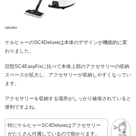
rakuten
ケルヒャーのSC4Deluxeは本体のデザインが機能的に変
わりました。
旧型SC4EasyFixに比べて本体上部のアクセサリーの収納
スペースが拡大し、アクセサリーが収納しやすくなってい
ます。
アクセサリーを収納する場所がしっかり確保されていると
便利ですよね。
特にケルヒャーSC4Deluxeはアクセサリー
がたくさん付属しているので助かります。