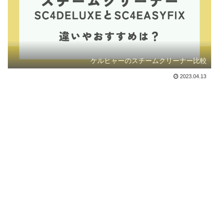
ケルヒャーのスチームクリーナー比較
2023.04.13