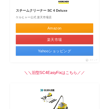
スチームクリーナー SC 4 Deluxe
ケルヒャー公式 楽天市場店
Amazon
楽天市場
Yahooショッピング
ポチップ
＼＼旧型SC4EasyFixはこちら／／