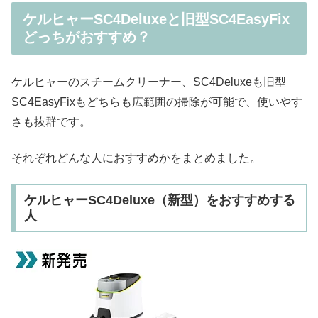
ケルヒャーSC4Deluxeと旧型SC4EasyFix
どっちがおすすめ？
ケルヒャーのスチームクリーナー、SC4Deluxeも旧型
SC4EasyFixもどちらも広範囲の掃除が可能で、使いやす
さも抜群です。
それぞれどんな人におすすめかをまとめました。
ケルヒャーSC4Deluxe（新型）をおすすめする
人