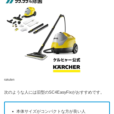
rakuten
次のような人には旧型のSC4EasyFixがおすすめです。
本体サイズがコンパクトな方が良い人