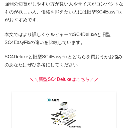
強弱の切替がしやすい方が良い人やサイズがコンパクトな
ものが欲しい人、価格を抑えたい人には旧型SC4EasyFix
がおすすめです。
本文ではより詳しくケルヒャーのSC4Deluxeと旧型
SC4EasyFixの違いを比較しています。
SC4Deluxeと旧型SC4EasyFixとどちらを買おうかお悩み
のあなたはぜひ参考にしてください！
＼＼新型SC4Deluxeはこちら／／