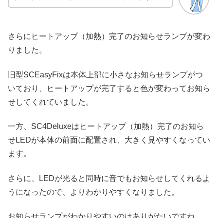
さらにヒートアップ（加熱）完了のお知らせランプが変わ
りました。
旧型SCEasyFixは本体上部に小さなお知らせランプがつ
いており、ヒートアップが完了すると色が変わってお知ら
せしてくれていました。
一方、SC4Deluxeはヒートアップ（加熱）完了のお知ら
せLEDが本体の前面に配置され、大きく見やすくなってい
ます。
さらに、LEDが光ると同時に音でもお知らせしてくれるよ
うになったので、よりわかりやすくなりました。
お知らせランプがわかりやすいのはありがたいですね。