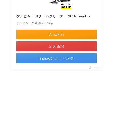
ケルヒャー スチームクリーナー SC 4 EasyFix
ケルヒャー公式 楽天市場店
Amazon
楽天市場
Yahooショッピング
ポチップ