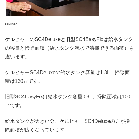
rakuten
ケルヒャーのSC4Deluxeと旧型SC4EasyFixは給水タンク
の容量と掃除面積（給水タンク満水で清掃できる面積）も
違います。
ケルヒャーSC4Deluxeの給水タンク容量は1.3L、掃除面
積は130㎡です。
旧型SC4EasyFixは給水タンク容量0.8L、掃除面積は100
㎡です。
給水タンクが大きい分、ケルヒャーSC4Deluxeの方が掃
除面積が広くなっています。