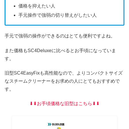
価格を抑えたい人
手元操作で強弱の切り替えがしたい人
手元で強弱の操作ができるのはとても便利ですよね。
また価格もSC4Deluxeに比べるとお手頃になっていま
す。
旧型SC4EasyFixも高性能なので、よりコンパクトサイズ
なスチームクリーナーをお求めの人にとてもおすすめで
す。
⬇︎⬇︎お手頃価格な旧型はこちら⬇︎⬇︎