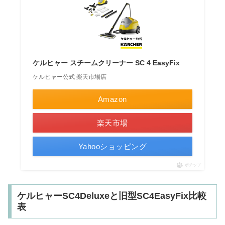
ケルヒャー スチームクリーナー SC 4 EasyFix
ケルヒャー公式 楽天市場店
Amazon
楽天市場
Yahooショッピング
ポチップ
ケルヒャーSC4Deluxeと旧型SC4EasyFix比較
表