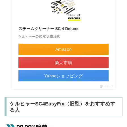
スチームクリーナー SC 4 Deluxe
ケルヒャー公式 楽天市場店
Amazon
楽天市場
Yahooショッピング
ポチップ
ケルヒャーSC4EasyFix（旧型）をおすすめす
る人