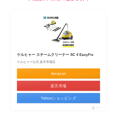
ケルヒャー スチームクリーナー SC 4 EasyFix
ケルヒャー公式 楽天市場店
Amazon
楽天市場
Yahooショッピング
ポチップ