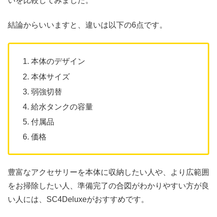
いを比較してみました。
結論からいいますと、違いは以下の6点です。
本体のデザイン
本体サイズ
弱強切替
給水タンクの容量
付属品
価格
豊富なアクセサリーを本体に収納したい人や、より広範囲
をお掃除したい人、準備完了の合図がわかりやすい方が良
い人には、SC4Deluxeがおすすめです。