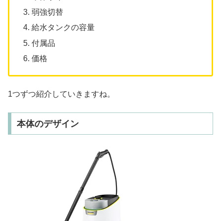
弱強切替
給水タンクの容量
付属品
価格
1つずつ紹介していきますね。
本体のデザイン