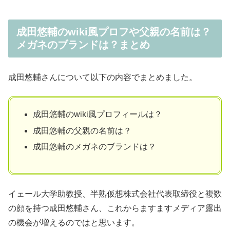
成田悠輔のwiki風プロフや父親の名前は？
メガネのブランドは？まとめ
成田悠輔さんについて以下の内容でまとめました。
成田悠輔のwiki風プロフィールは？
成田悠輔の父親の名前は？
成田悠輔のメガネのブランドは？
イェール大学助教授、半熟仮想株式会社代表取締役と複数
の顔を持つ成田悠輔さん、これからますますメディア露出
の機会が増えるのではと思います。