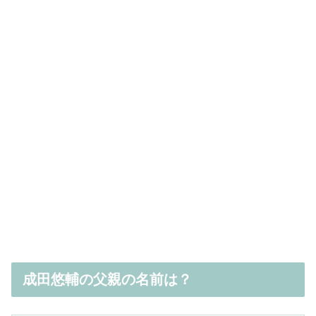
成田悠輔の父親の名前は？