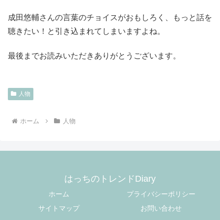
成田悠輔さんの言葉のチョイスがおもしろく、もっと話を
聴きたい！と引き込まれてしまいますよね。
最後までお読みいただきありがとうございます。
人物
ホーム
人物
はっちのトレンドDiary
ホーム
プライバシーポリシー
サイトマップ
お問い合わせ