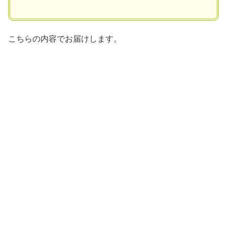
こちらの内容でお届けします。