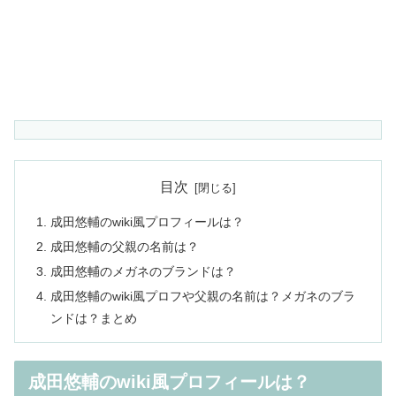
目次
成田悠輔のwiki風プロフィールは？
成田悠輔の父親の名前は？
成田悠輔のメガネのブランドは？
成田悠輔のwiki風プロフや父親の名前は？メガネのブラ
ンドは？まとめ
成田悠輔のwiki風プロフィールは？