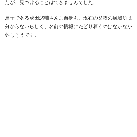
たが、見つけることはできませんでした。
息子である成田悠輔さんご自身も、現在の父親の居場所は
分からないらしく、名前の情報にたどり着くのはなかなか
難しそうです。