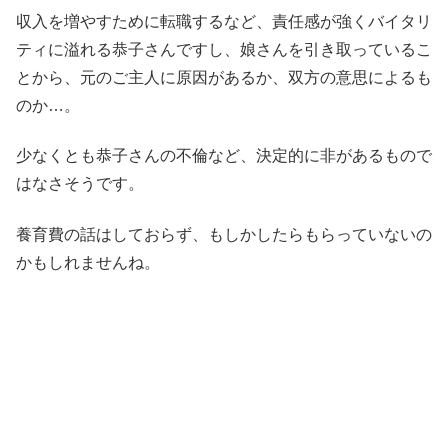
収入を増やすために転職するなど、責任感が強くバイタリ
ティに溢れる恭子さんですし、娘さんを引き取っているこ
とから、元のご主人に原因があるか、双方の意思によるも
のか…。
少なくとも恭子さんの不倫など、決定的に非があるもので
はなさそうです。
養育費の話はしておらず、もしかしたらもらっていないの
かもしれませんね。