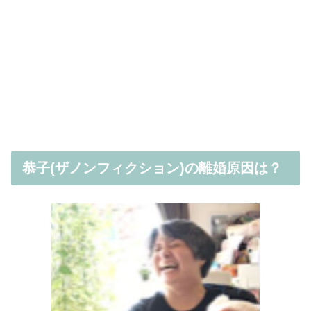
恭子(ザノンフィクション)の離婚原因は？