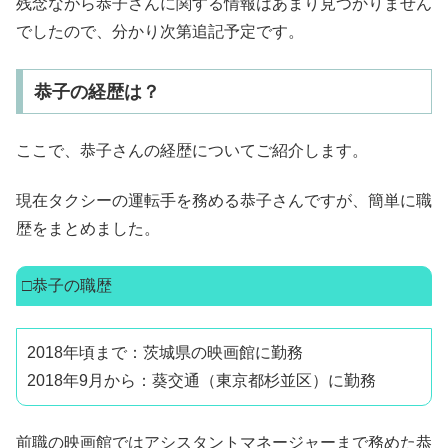
残念ながら恭子さんに関する情報はあまり見つかりません
でしたので、分かり次第追記予定です。
恭子の経歴は？
ここで、恭子さんの経歴についてご紹介します。
現在タクシーの運転手を務める恭子さんですが、簡単に職
歴をまとめました。
□恭子の職歴
2018年頃まで：茨城県の映画館に勤務
2018年9月から：葵交通（東京都杉並区）に勤務
前職の映画館ではアシスタントマネージャーまで務めた恭