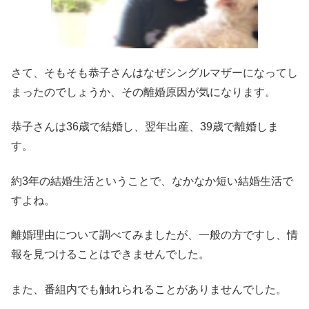
さて、そもそも恭子さんはなぜシングルマザーになってし
まったのでしょうか、その離婚原因が気になります。
恭子さんは36歳で結婚し、翌年出産、39歳で離婚しま
す。
約3年の結婚生活ということで、なかなか短い結婚生活で
すよね。
離婚理由について調べてみましたが、一般の方ですし、情
報を見つけることはできませんでした。
また、番組内でも触れられることがありませんでした。