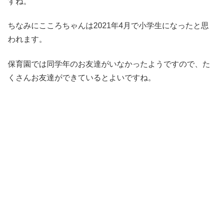
すね。
ちなみにこころちゃんは2021年4月で小学生になったと思
われます。
保育園では同学年のお友達がいなかったようですので、た
くさんお友達ができているとよいですね。