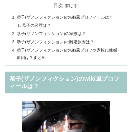
目次
恭子(ザノンフィクション)のwiki風プロフィールは？
恭子の経歴は？
恭子(ザノンフィクション)の家族は？
恭子(ザノンフィクション)の離婚原因は？
恭子(ザノンフィクション)のwiki風プロフや家族に離婚
原因は？まとめ
恭子(ザノンフィクション)のwiki風プロフ
ィールは？