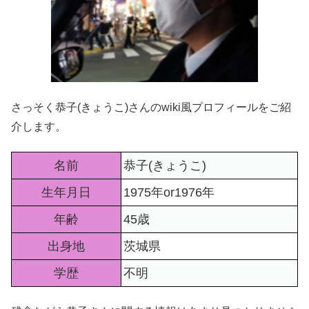
さっそく恭子(きょうこ)さんのwiki風プロフィールをご紹
介します。
名前
恭子(きょうこ)
生年月日
1975年or1976年
年齢
45歳
出身地
茨城県
学歴
不明