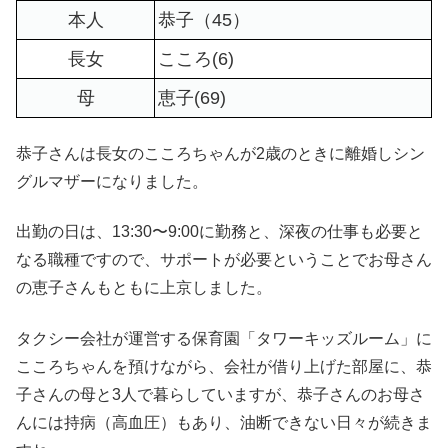
本人
恭子（45）
長女
こころ(6)
母
恵子(69)
恭子さんは長女のこころちゃんが2歳のときに離婚しシン
グルマザーになりました。
出勤の日は、13:30〜9:00に勤務と、深夜の仕事も必要と
なる職種ですので、サポートが必要ということでお母さん
の恵子さんもともに上京しました。
タクシー会社が運営する保育園「タワーキッズルーム」に
こころちゃんを預けながら、会社が借り上げた部屋に、恭
子さんの母と3人で暮らしていますが、恭子さんのお母さ
んには持病（高血圧）もあり、油断できない日々が続きま