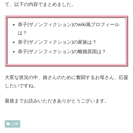
て、以下の内容でまとめました。
恭子(ザノンフィクション)のwiki風プロフィール
は？
恭子(ザノンフィクション)の家族は？
恭子(ザノンフィクション)の離婚原因は？
大変な状況の中、娘さんのために奮闘するお母さん、応援
したいですね。
最後までお読みいただきありがとうございます。
人物