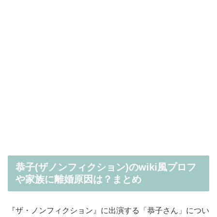
恭子(ザノンフィクション)のwiki風プロフ
や家族に離婚原因は？まとめ
『ザ・ノンフィクション』に出演する「恭子さん」につい