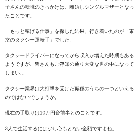
子さんの転職のきっかけは、離婚しシングルマザーとなっ
たことです。
「もっと稼げる仕事」を探した結果、行き着いたのが「東
京のタクシー運転手」でした。
タクシードライバーになってから収入が増えた時期もある
ようですが、皆さんもご存知の通り大変な世の中になって
しまい…
タクシー業界は大打撃を受けた職種のうちの一つといえる
のではないでしょうか。
現在の手取りは10万円台前半とのことです。
3人で生活するには少し心もとない金額ですよね。