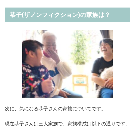
恭子(ザノンフィクション)の家族は？
次に、気になる恭子さんの家族についてです。
現在恭子さんは三人家族で、家族構成は以下の通りです。