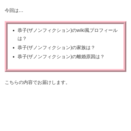
今回は…
恭子(ザノンフィクション)のwiki風プロフィール
は？
恭子(ザノンフィクション)の家族は？
恭子(ザノンフィクション)の離婚原因は？
こちらの内容でお届けします。