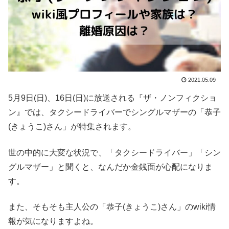
2021.05.09
5月9日(日)、16日(日)に放送される『ザ・ノンフィクショ
ン』では、タクシードライバーでシングルマザーの「恭子
(きょうこ)さん」が特集されます。
世の中的に大変な状況で、「タクシードライバー」「シン
グルマザー」と聞くと、なんだか金銭面が心配になりま
す。
また、そもそも主人公の「恭子(きょうこ)さん」のwiki情
報が気になりますよね。