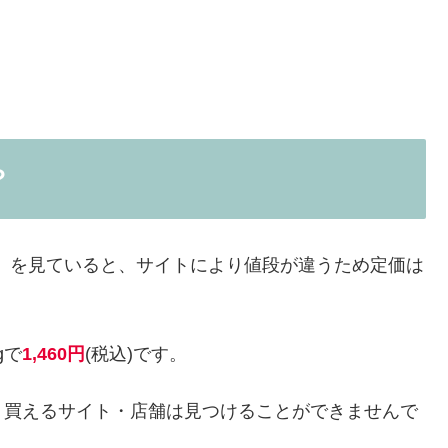
？
先」を見ていると、サイトにより値段が違うため定価は
gで
1,460円
(税込)です。
く買えるサイト・店舗は見つけることができませんで