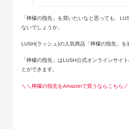
「檸檬の指先」を買いたいなと思っても、LUS
ないでしょうか。
LUSH(ラッシュ)の人気商品「檸檬の指先」
「檸檬の指先」はLUSH公式オンラインサイ
とができます。
＼＼檸檬の指先をAmazonで買うならこちら／