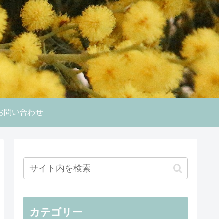
お問い合わせ
カテゴリー