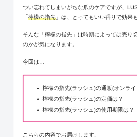
つい忘れてしまいがちな爪のケアですが、LUS
「
檸檬の指先
」は、とってもいい香りで効果
そんな「檸檬の指先」は時期によっては売り
のかが気になります。
今回は…
檸檬の指先(ラッシュ)の通販(オンライ
檸檬の指先(ラッシュ)の定価は？
檸檬の指先(ラッシュ)の使用期限は？
こちらの内容でお届けします。