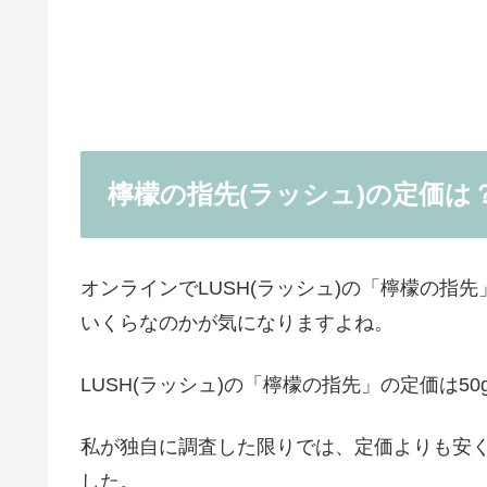
檸檬の指先(ラッシュ)の定価は
オンラインでLUSH(ラッシュ)の「檸檬の指
いくらなのかが気になりますよね。
LUSH(ラッシュ)の「檸檬の指先」の定価は50
私が独自に調査した限りでは、定価よりも安
した。