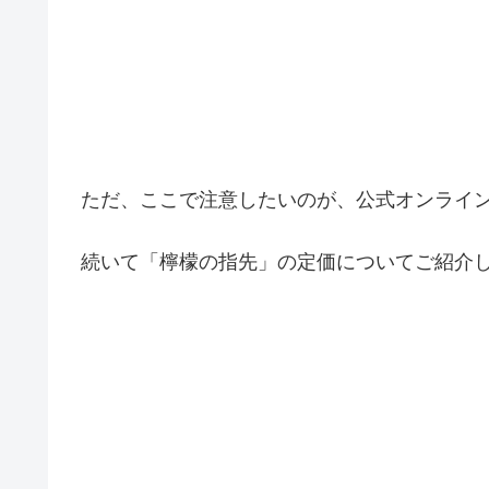
ただ、ここで注意したいのが、公式オンライ
続いて「檸檬の指先」の定価についてご紹介