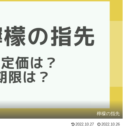
檸檬の指先
2022.10.27
2022.10.26