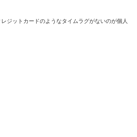
クレジットカードのようなタイムラグがないのが個人