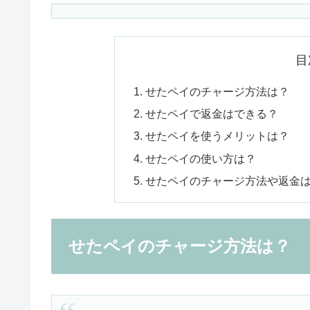
目
せたペイのチャージ方法は？
せたペイで返金はできる？
せたペイを使うメリットは？
せたペイの使い方は？
せたペイのチャージ方法や返金
せたペイのチャージ方法は？