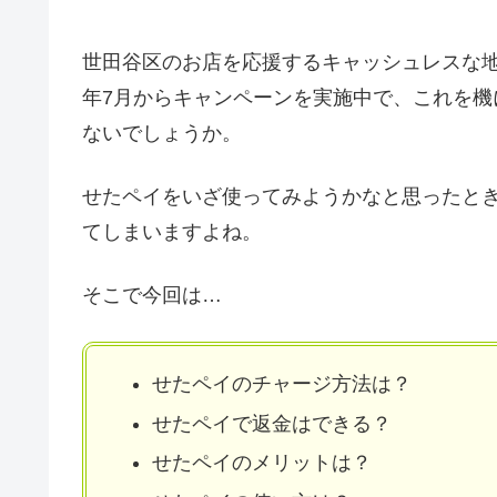
世田谷区のお店を応援するキャッシュレスな地域
年7月からキャンペーンを実施中で、これを
ないでしょうか。
せたペイをいざ使ってみようかなと思ったと
てしまいますよね。
そこで今回は…
せたペイのチャージ方法は？
せたペイで返金はできる？
せたペイのメリットは？