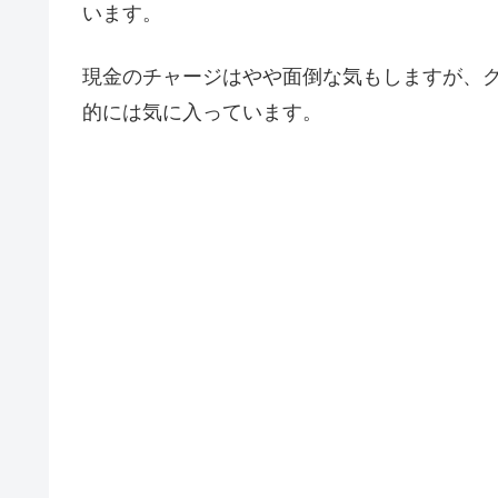
います。
現金のチャージはやや面倒な気もしますが、
的には気に入っています。