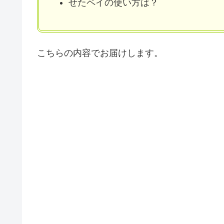
せたペイの使い方は？
こちらの内容でお届けします。