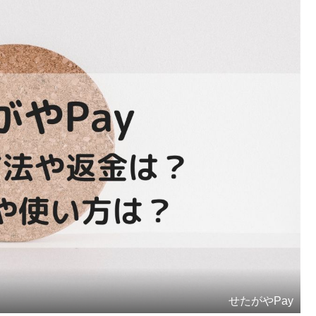
せたがやPay