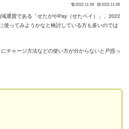
2022.11.09
2022.11.08
通貨である「せたがやPay（せたペイ）」、2022
機に使ってみようかなと検討している方も多いのでは
きにチャージ方法などの使い方が分からないと戸惑っ