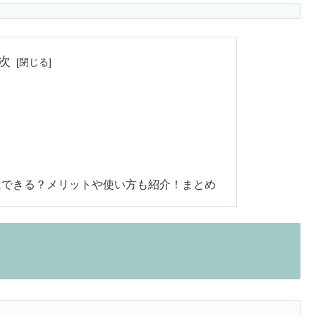
次
はできる？メリットや使い方も紹介！まとめ