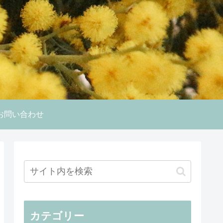
お問い合わせ
カテゴリー