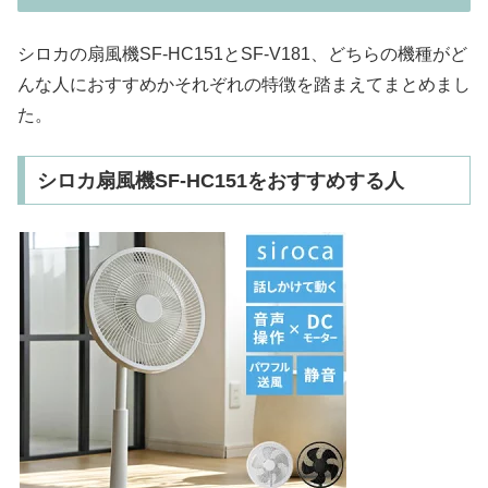
シロカの扇風機SF-HC151とSF-V181、どちらの機種がど
んな人におすすめかそれぞれの特徴を踏まえてまとめまし
た。
シロカ扇風機SF-HC151をおすすめする人