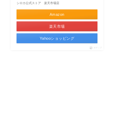
シロカ公式ストア 楽天市場店
Amazon
楽天市場
Yahooショッピング
ポチップ