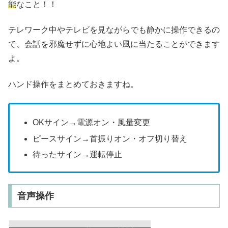
能
なこと！！
テレワーク中やテレビを見ながらでも静かに操作できるの
で、会話を邪魔せずに心地よい風に当たることができます
よ。
ハンド操作をまとめておきますね。
OKサイン→電源オン・風量変更
ピースサイン→首振りオン・オフ切り替え
待ったサイン→運転停止
音声操作