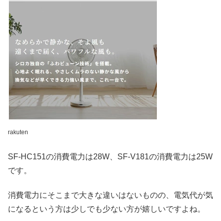
rakuten
SF-HC151の消費電力は28W、SF-V181の消費電力は25W
です。
消費電力にそこまで大きな違いはないものの、電気代が気
になるという方は少しでも少ない方が嬉しいですよね。