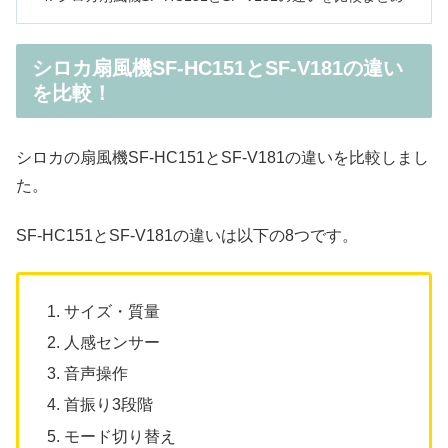
シロカ扇風機SF-HC151とSF-V181の違い
を比較！
シロカの扇風機SF-HC151とSF-V181の違いを比較しまし
た。
SF-HC151とSF-V181の違いは以下の8つです。
サイズ・質量
人感センサー
音声操作
首振り3段階
モード切り替え