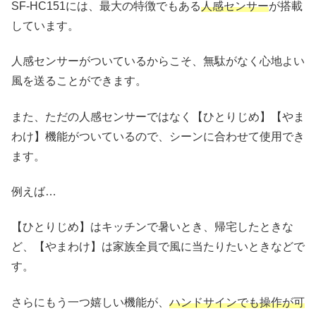
SF-HC151には、最大の特徴でもある
人感センサー
が搭載
しています。
人感センサーがついているからこそ、無駄がなく心地よい
風を送ることができます。
また、ただの人感センサーではなく【ひとりじめ】【やま
わけ】機能がついているので、シーンに合わせて使用でき
ます。
例えば…
【ひとりじめ】はキッチンで暑いとき、帰宅したときな
ど、【やまわけ】は家族全員で風に当たりたいときなどで
す。
さらにもう一つ嬉しい機能が、
ハンドサインでも操作が可