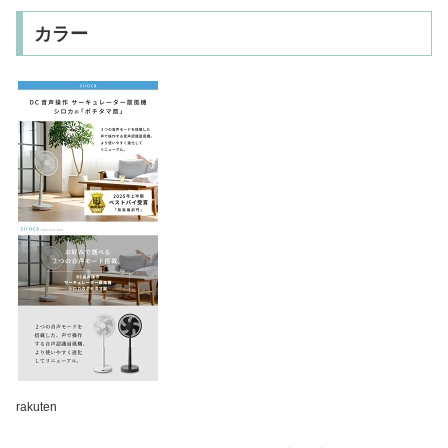
カラー
rakuten