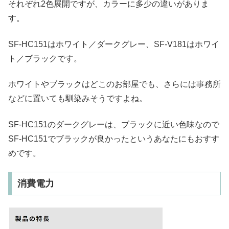
それぞれ2色展開ですが、カラーに多少の違いがありま
す。
SF-HC151はホワイト／ダークグレー、SF-V181はホワイ
ト／ブラックです。
ホワイトやブラックはどこのお部屋でも、さらには事務所
などに置いても馴染みそうですよね。
SF-HC151のダークグレーは、ブラックに近い色味なので
SF-HC151でブラックが良かったというあなたにもおすす
めです。
消費電力