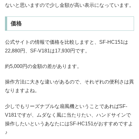
ないと思いますので少し金額が高い表示になっています。
価格
公式サイトの情報で価格を比較しますと、SF-HC151は
22,880円、SF-V181は17,930円です。
約5,000円の金額の差があります。
操作方法に大きな違いがあるので、それぞれの便利さは異
なりますよね。
少しでもリーズナブルな扇風機ということであればSF-
V181ですが、ムダなく風に当たりたい、ハンドサインで
操作したいというあなたにはSF-HC151がおすすめですよ
♪