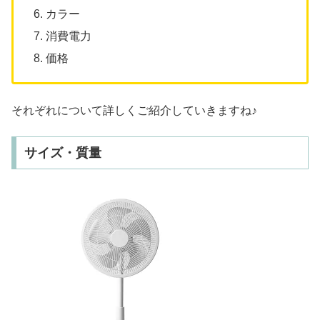
カラー
消費電力
価格
それぞれについて詳しくご紹介していきますね♪
サイズ・質量