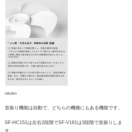
rakuten
首振り機能は自動で、どちらの機種にもある機能です。
SF-HC151は左右2段階でSF-V181は3段階で首振りしま
す。