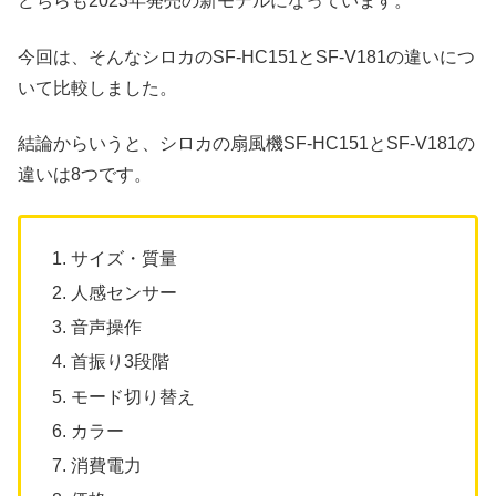
どちらも2023年発売の新モデルになっています。
今回は、そんなシロカのSF-HC151とSF-V181の違いにつ
いて比較しました。
結論からいうと、シロカの扇風機SF-HC151とSF-V181の
違いは8つです。
サイズ・質量
人感センサー
音声操作
首振り3段階
モード切り替え
カラー
消費電力