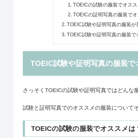
TOEICの試験の服装でオス
TOEICの証明写真の服装で
TOEIC試験や証明写真の服装
TOEIC試験や証明写真の服装
TOEIC試験や証明写真の服装
さっそくTOEICの試験や証明写真ではどん
試験と証明写真でのオススメの服装について
TOEICの試験の服装でオススメは