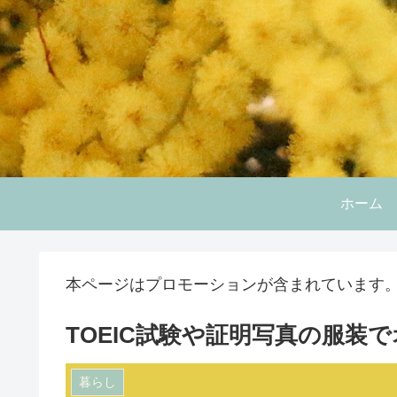
ホーム
本ページはプロモーションが含まれています
TOEIC試験や証明写真の服装
暮らし