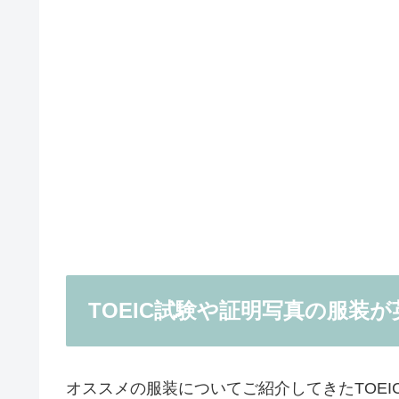
TOEIC試験や証明写真の服装
オススメの服装についてご紹介してきたTOE