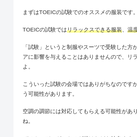
まずはTOEICの試験でのオススメの服装です
TOEICの試験では
リラックスできる服装
、
温
「試験」というと制服やスーツで受験した方
アに影響を与えることはありませんので、リ
よ。
こういった試験の会場ではありがちなのですが
う可能性があります。
空調の調節には対応してもらえる可能性があ
ね。