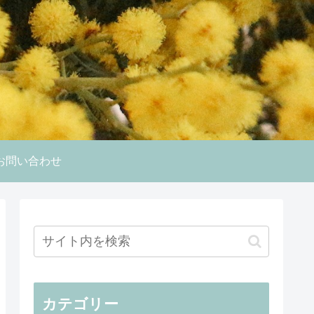
お問い合わせ
カテゴリー