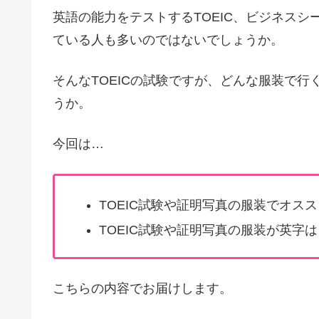
英語の能力をテストするTOEIC、ビジネス
ている人も多いのではないでしょうか。
そんなTOEICの試験ですが、どんな服装で
うか。
今回は…
TOEIC試験や証明写真の服装でオス
TOEIC試験や証明写真の服装が英字
こちらの内容でお届けします。