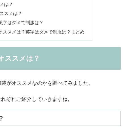
スメは？
オススメは？
が英字はダメで制服は？
でオススメは？英字はダメで制服は？まとめ
でオススメは？
な服装がオススメなのかを調べてみました。
それぞれご紹介していきますね。
？