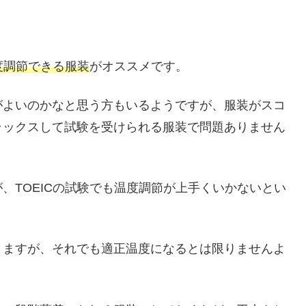
。
度調節できる服装
がオススメです。
がよいのかなと思う方もいるようですが、服装がスコ
ラックスして試験を受けられる服装で問題ありません
、TOEICの試験でも温度調節が上手くいかないとい
りますが、それでも適正温度になるとは限りませんよ