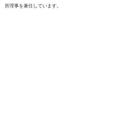
所理事を兼任しています。