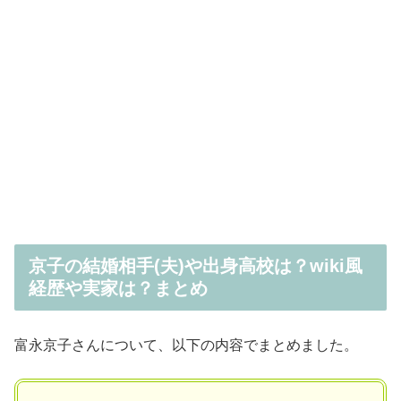
京子の結婚相手(夫)や出身高校は？wiki風
経歴や実家は？まとめ
富永京子さんについて、以下の内容でまとめました。