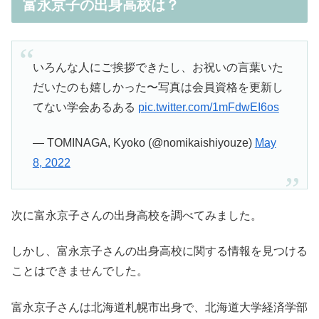
富永京子の出身高校は？
いろんな人にご挨拶できたし、お祝いの言葉いた
だいたのも嬉しかった〜写真は会員資格を更新し
てない学会あるある
pic.twitter.com/1mFdwEI6os
— TOMINAGA, Kyoko (@nomikaishiyouze)
May
8, 2022
次に富永京子さんの出身高校を調べてみました。
しかし、富永京子さんの出身高校に関する情報を見つける
ことはできませんでした。
富永京子さんは北海道札幌市出身で、北海道大学経済学部