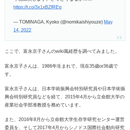
https://t.co/3x1xBZfREg
— TOMINAGA, Kyoko (@nomikaishiyouze)
May
14, 2022
ここで、富永京子さんのwiki風経歴を調べてみました。
富永京子さんは、1986年生まれで、現在35歳or36歳で
す。
富永京子さんは、日本学術振興会特別研究員や日本学術振
興会特別研究員などを経て、2015年4月から立命館大学の
産業社会学部准教授を務めています。
また、2016年8月から立命館大学生存学研究センター運営
委員を、そして2017年4月からシノドス国際社会動向研究