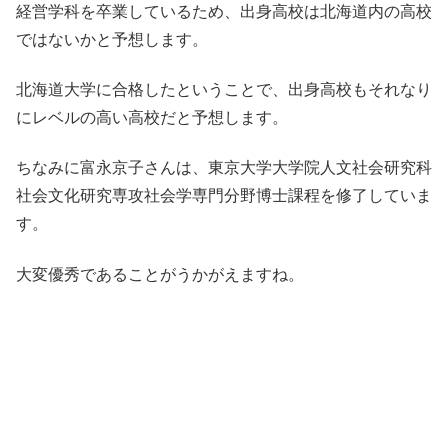
経営学科を卒業しているため、出身高校は北海道内の高校
ではないかと予想します。
北海道大学に合格したということで、出身高校もそれなり
にレベルの高い高校だと予想します。
ちなみに富永京子さんは、東京大学大学院人文社会研究科
社会文化研究専攻社会学専門分野博士課程を修了していま
す。
大変優秀であることがうかがえますね。