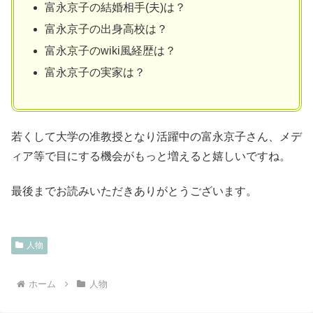
富永京子の結婚相手(夫)は？
富永京子の出身高校は？
富永京子のwiki風経歴は？
富永京子の実家は？
若くして大学の准教授となり活躍中の富永京子さん、メデ
ィア等で目にする機会がもっと増えると嬉しいですね。
最後までお読みいただきありがとうございます。
人物
ホーム
人物