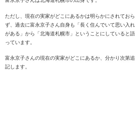
富永京子さんは北海道札幌市の出身です。
ただし、現在の実家がどこにあるかは明らかにされておら
ず、過去に富永京子さん自身も「長く住んでいて思い入れ
がある」から「北海道札幌市」ということにしていると語
っています。
富永京子さんの現在の実家がどこにあるか、分かり次第追
記します。