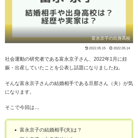
富永京子の出身高校
2022.05.15
2022.05.14
社会運動の研究者である富永京子さん、2022年1月に妊
娠・出産していたことを公表し話題になりましたね。
そんな富永京子さんの結婚相手である旦那さん（夫）が気
になります。
そこで今回は…
富永京子の結婚相手(夫)は？