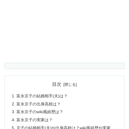
目次
富永京子の結婚相手(夫)は？
富永京子の出身高校は？
富永京子のwiki風経歴は？
富永京子の実家は？
京子の結婚相手(夫)や出身高校は？wiki風経歴や実家