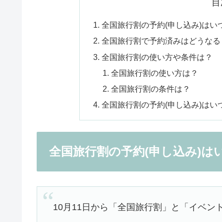
目
全国旅行割の予約(申し込み)はい
全国旅行割で予約済みはどうなる
全国旅行割の使い方や条件は？
全国旅行割の使い方は？
全国旅行割の条件は？
全国旅行割の予約(申し込み)は
全国旅行割の予約(申し込み)は
10月11日から「全国旅行割」と「イベン