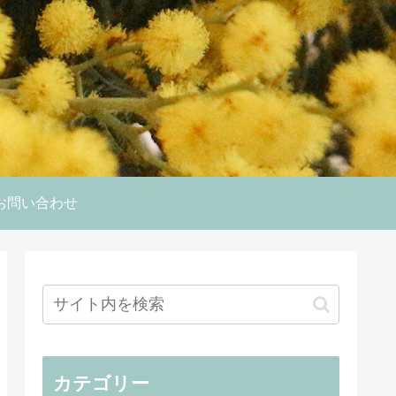
お問い合わせ
カテゴリー