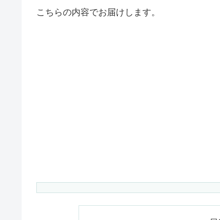
こちらの内容でお届けします。