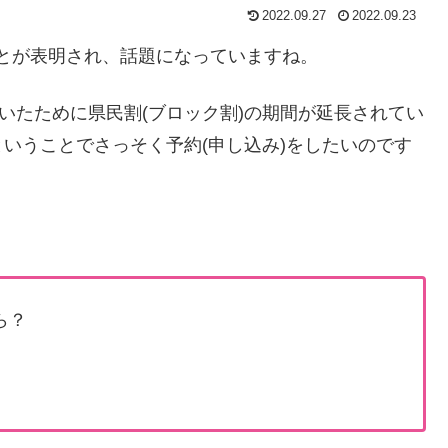
2022.09.27
2022.09.23
ることが表明され、話題になっていますね。
いたために県民割(ブロック割)の期間が延長されてい
いうことでさっそく予約(申し込み)をしたいのです
。
ら？