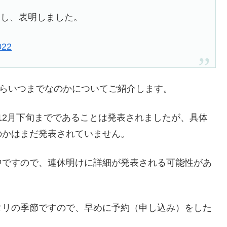
見し、表明しました。
022
からいつまでなのかについてご紹介します。
なり12月下旬までであることは発表されましたが、具体
のかはまだ発表されていません。
中ですので、連休明けに詳細が発表される可能性があ
タリの季節ですので、早めに予約（申し込み）をした