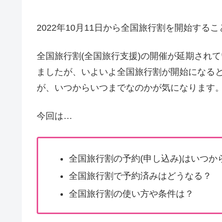
2022年10月11日から全国旅行割を開始す
全国旅行割(全国旅行支援)の開催が延期されて
ましたが、いよいよ全国旅行割が開始になると
が、いつからいつまでなのかが気になります
今回は…
全国旅行割の予約(申し込み)はいつか
全国旅行割で予約済みはどうなる？
全国旅行割の使い方や条件は？