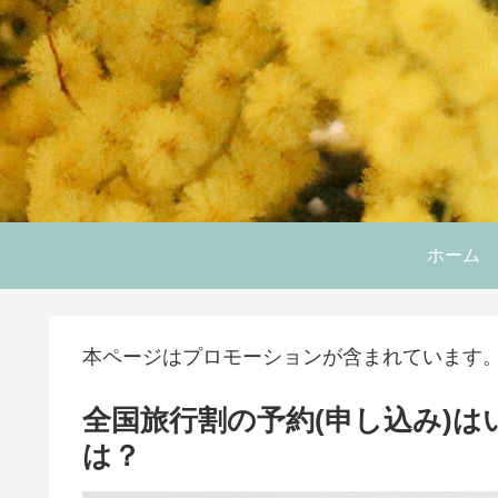
ホーム
本ページはプロモーションが含まれています
全国旅行割の予約(申し込み)
は？