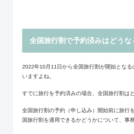
全国旅行割で予約済みはどうな
2022年10月11日から全国旅行割が開始と
いますよね。
すでに旅行を予約済みの場合、全国旅行割は
全国旅行割の予約（申し込み）開始前に旅行
国旅行割を適用できるかどうかについて、事