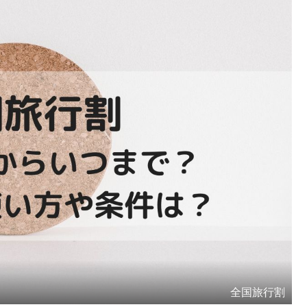
全国旅行割