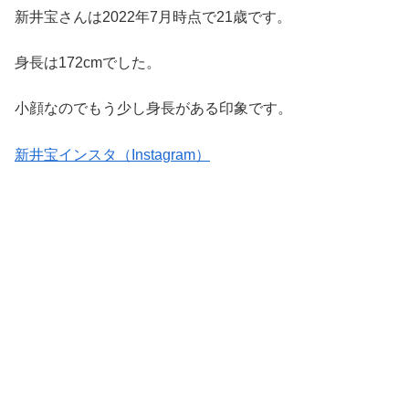
新井宝さんは2022年7月時点で21歳です。
身長は172cmでした。
小顔なのでもう少し身長がある印象です。
新井宝インスタ（Instagram）