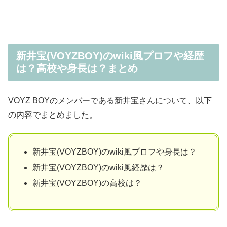
新井宝(VOYZBOY)のwiki風プロフや経歴
は？高校や身長は？まとめ
VOYZ BOYのメンバーである新井宝さんについて、以下
の内容でまとめました。
新井宝(VOYZBOY)のwiki風プロフや身長は？
新井宝(VOYZBOY)のwiki風経歴は？
新井宝(VOYZBOY)の高校は？