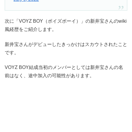
次に「VOYZ BOY（ボイズボーイ）」の新井宝さんのwiki
風経歴をご紹介します。
新井宝さんがデビューしたきっかけは
スカウトされたこと
です
。
VOYZ BOY結成当初のメンバーとしては新井宝さんの名
前はなく、途中加入の可能性があります。