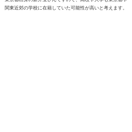
関東近郊の学校に在籍していた可能性が高いと考えます。