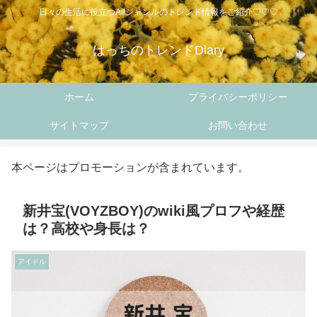
日々の生活に役立つAllジャンルのトレンド情報をご紹介♡♡♡
はっちのトレンドDiary
ホーム
プライバシーポリシー
サイトマップ
お問い合わせ
本ページはプロモーションが含まれています。
新井宝(VOYZBOY)のwiki風プロフや経歴
は？高校や身長は？
アイドル