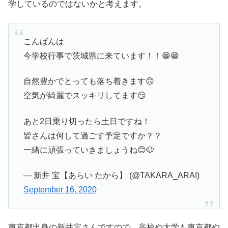
学しているのではないかと考えます。
こんばんは
今学校行事で茨城県に来ています！！😁😁
自然豊かでとっても落ち着きます🙃
空気が綺麗でスッキリしてます😏
あと2日乗り切ったら土日ですね！
皆さんは何して過ごす予定ですか？？
一緒に頑張っていきましょうね😊🐶
— 新井 宝【あらい たから】 (@TAKARA_ARAI)
September 16, 2020
東京都出身の新井宝さんですので、高校や大学も東京都や