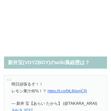
新井宝(VOYZBOY)のwiki風経歴は？
明日頑張るぞ！！
レモン果汁何%！？
https://t.co/0tL8jlsmCR
— 新井 宝【あらい たから】 (@TAKARA_ARAI)
July 9, 2022