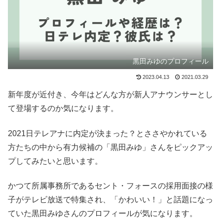
黒田みゆのプロフィール
2023.04.13
2021.03.29
新年度が近付き、今年はどんな方が新人アナウンサーとし
て登場するのか気になります。
2021日テレアナに内定が決まった？とささやかれている
方たちの中から有力候補の「黒田みゆ」さんをピックアッ
プしてみたいと思います。
かつて所属事務所であるセント・フォースの採用面接の様
子がテレビ放送で特集され、「かわいい！」と話題になっ
ていた黒田みゆさんのプロフィールが気になります。