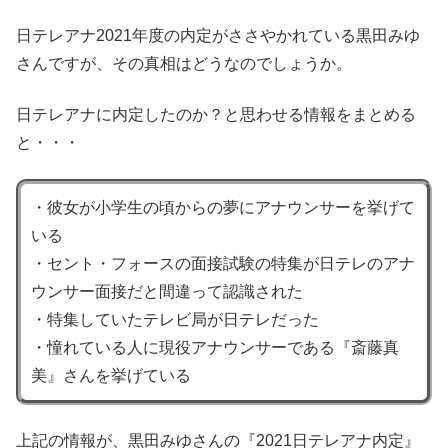
日テレアナ2021年度の内定がささやかれている黒田みゆ
さんですが、その真相はどうなのでしょうか。
日テレアナに内定したのか？と思わせる情報をまとめる
と・・・
・彼女が小学生の頃からの夢にアナウンサーを挙げて
いる
・セント・フォースの面接試験の特集が日テレのアナ
ウンサー面接だと間違って認識された
・特集していたテレビ局が日テレだった
・憧れている人に現役アナウンサーである『斎藤真
美』さんを挙げている
上記の情報が、黒田みゆさんの『2021日テレアナ内定』