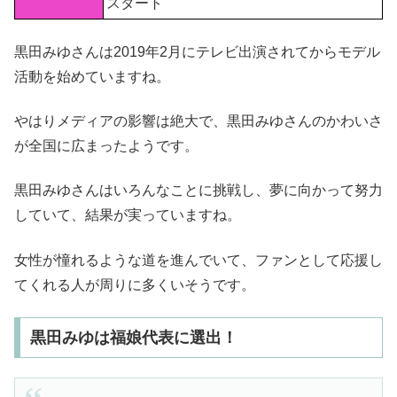
スタート
黒田みゆさんは2019年2月にテレビ出演されてからモデル
活動を始めていますね。
やはりメディアの影響は絶大で、黒田みゆさんのかわいさ
が全国に広まったようです。
黒田みゆさんはいろんなことに挑戦し、夢に向かって努力
していて、結果が実っていますね。
女性が憧れるような道を進んでいて、ファンとして応援し
てくれる人が周りに多くいそうです。
黒田みゆは福娘代表に選出！