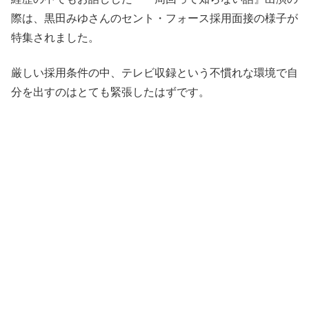
際は、黒田みゆさんのセント・フォース採用面接の様子が
特集されました。
厳しい採用条件の中、テレビ収録という不慣れな環境で自
分を出すのはとても緊張したはずです。