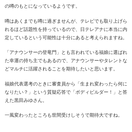
の噂のもとになっているようです。
噂はあくまでも噂に過ぎませんが、テレビでも取り上げら
れるほど話題性を持っているので、日テレアナに本当に内
定しているという可能性は十分にあると考えられますね。
「アナウンサーの登竜門」とも言われている福娘に選ばれ
た幸運の持ち主でもあるので、アナウンサーやタレントな
どマルチに活躍されることを期待したいと思います。
福娘代表選考のときに審査員から「生まれ変わったら何に
なりたい？」という質疑応答で「ボディビルダー！」と答
えた黒田みゆさん。
一風変わったところも世間受けしそうで期待大ですね。