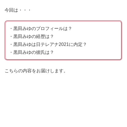
今回は・・・
・黒田みゆのプロフィールは？
・黒田みゆの経歴は？
・黒田みゆは日テレアナ2021に内定？
・黒田みゆの彼氏は？
こちらの内容をお届けします。