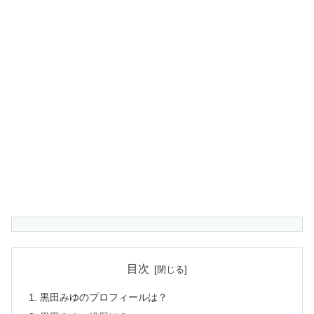
目次
黒田みゆのプロフィールは？