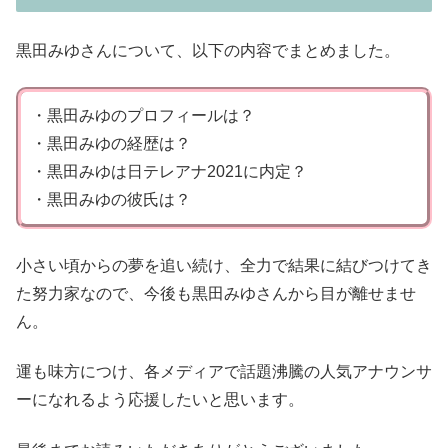
黒田みゆさんについて、以下の内容でまとめました。
・黒田みゆのプロフィールは？
・黒田みゆの経歴は？
・黒田みゆは日テレアナ2021に内定？
・黒田みゆの彼氏は？
小さい頃からの夢を追い続け、全力で結果に結びつけてき
た努力家なので、今後も黒田みゆさんから目が離せませ
ん。
運も味方につけ、各メディアで話題沸騰の人気アナウンサ
ーになれるよう応援したいと思います。