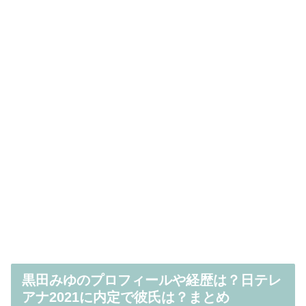
黒田みゆのプロフィールや経歴は？日テレ
アナ2021に内定で彼氏は？まとめ