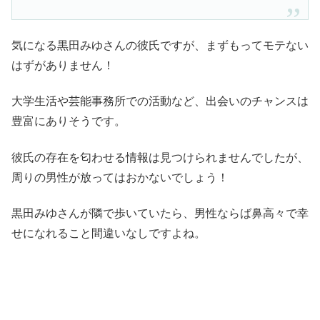
気になる黒田みゆさんの彼氏ですが、まずもってモテない
はずがありません！
大学生活や芸能事務所での活動など、出会いのチャンスは
豊富にありそうです。
彼氏の存在を匂わせる情報は見つけられませんでしたが、
周りの男性が放ってはおかないでしょう！
黒田みゆさんが隣で歩いていたら、男性ならば鼻高々で幸
せになれること間違いなしですよね。