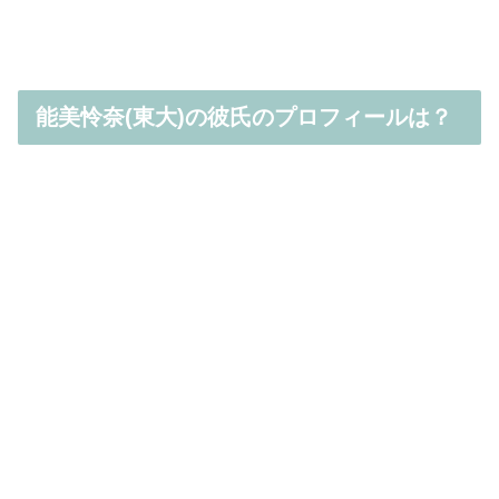
能美怜奈(東大)の彼氏のプロフィールは？