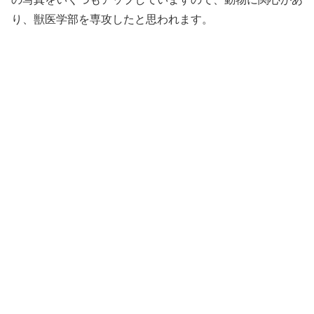
り、獣医学部を専攻したと思われます。