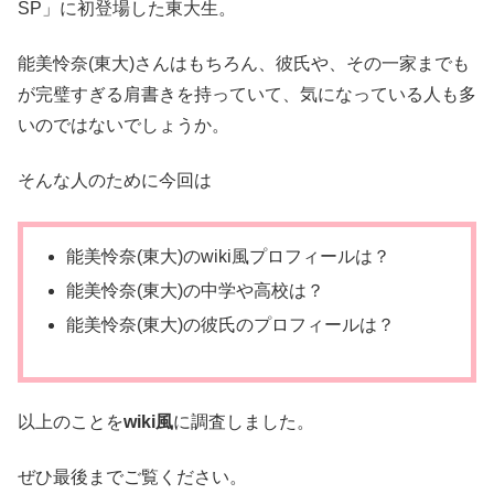
SP」に初登場した東大生。
能美怜奈(東大)さんはもちろん、彼氏や、その一家までも
が完璧すぎる肩書きを持っていて、気になっている人も多
いのではないでしょうか。
そんな人のために今回は
能美怜奈(東大)のwiki風プロフィールは？
能美怜奈(東大)の中学や高校は？
能美怜奈(東大)の彼氏のプロフィールは？
以上のことを
wiki風
に調査しました。
ぜひ最後までご覧ください。