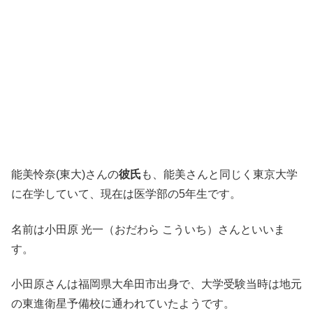
能美怜奈(東大)さんの
彼氏
も、能美さんと同じく東京大学
に在学していて、現在は医学部の5年生です。
名前は小田原 光一（おだわら こういち）さんといいま
す。
小田原さんは福岡県大牟田市出身で、大学受験当時は地元
の東進衛星予備校に通われていたようです。