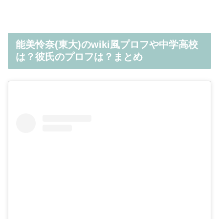
能美怜奈(東大)のwiki風プロフや中学高校
は？彼氏のプロフは？まとめ