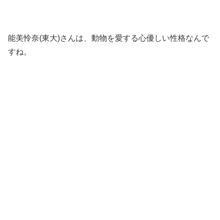
能美怜奈(東大)さんは、動物を愛する心優しい性格なんで
すね。