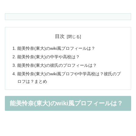
目次
能美怜奈(東大)のwiki風プロフィールは？
能美怜奈(東大)の中学や高校は？
能美怜奈(東大)の彼氏のプロフィールは？
能美怜奈(東大)のwiki風プロフや中学高校は？彼氏のプ
ロフは？まとめ
能美怜奈(東大)のwiki風プロフィールは？