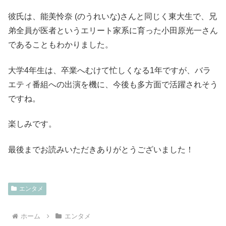
彼氏は、能美怜奈 (のうれいな)さんと同じく東大生で、兄
弟全員が医者というエリート家系に育った小田原光一さん
であることもわかりました。
大学4年生は、卒業へむけて忙しくなる1年ですが、バラ
エティ番組への出演を機に、今後も多方面で活躍されそう
ですね。
楽しみです。
最後までお読みいただきありがとうございました！
エンタメ
ホーム
エンタメ