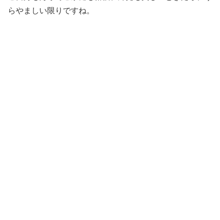
らやましい限りですね。