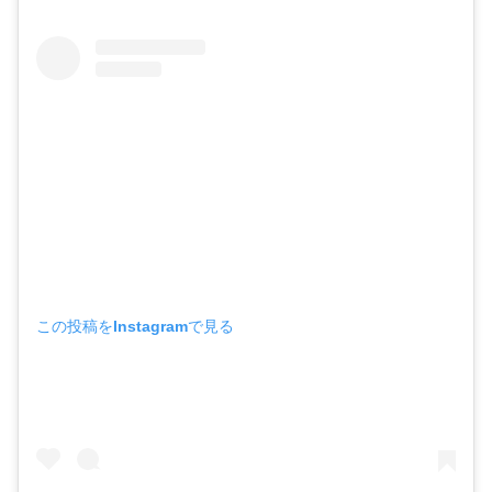
この投稿をInstagramで見る