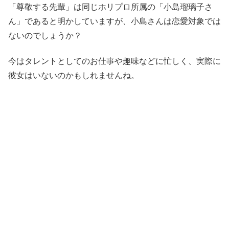
「尊敬する先輩」は同じホリプロ所属の「小島瑠璃子さ
ん」であると明かしていますが、小島さんは恋愛対象では
ないのでしょうか？
今はタレントとしてのお仕事や趣味などに忙しく、実際に
彼女はいないのかもしれませんね。