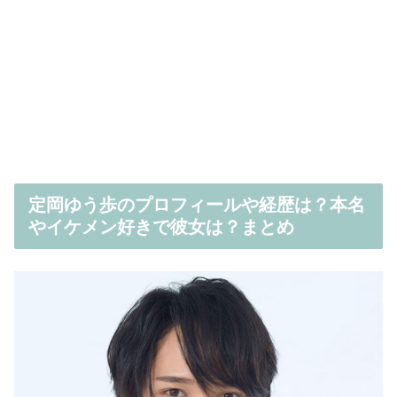
定岡ゆう歩のプロフィールや経歴は？本名
やイケメン好きで彼女は？まとめ