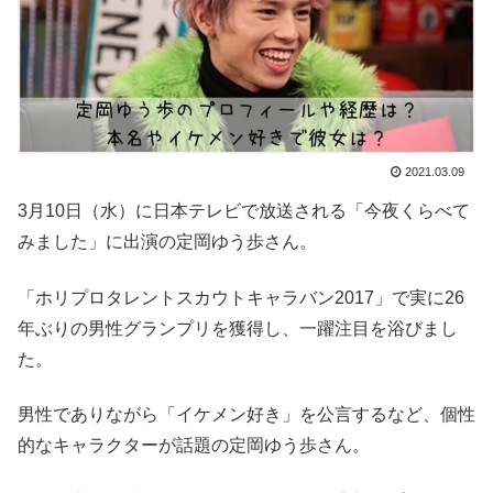
2021.03.09
3月10日（水）に日本テレビで放送される「今夜くらべて
みました」に出演の定岡ゆう歩さん。
「ホリプロタレントスカウトキャラバン2017」で実に26
年ぶりの男性グランプリを獲得し、一躍注目を浴びまし
た。
男性でありながら「イケメン好き」を公言するなど、個性
的なキャラクターが話題の定岡ゆう歩さん。