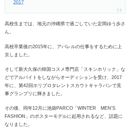
2017
高校生までは、地元の沖縄県で過ごしていた定岡ゆう歩さ
ん。
高校卒業後の2015年に、アパレルの仕事をするために上
京しました。
そして新大久保の韓国コスメ専門店「スキンホリック」な
どでアルバイトをしながらオーディションを受け、2017
年に、第42回ホリプロタレントスカウトキャラバンで見
事グランプリに輝きました。
その後、同年12月に池袋PARCO「WINTER MEN’S
FASHION」のポスターモデルに起用されるなど、話題に
なりました。