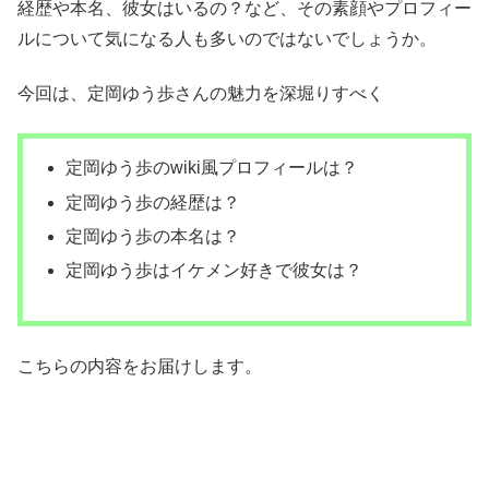
経歴や本名、彼女はいるの？など、その素顔やプロフィー
ルについて気になる人も多いのではないでしょうか。
今回は、定岡ゆう歩さんの魅力を深堀りすべく
定岡ゆう歩のwiki風プロフィールは？
定岡ゆう歩の経歴は？
定岡ゆう歩の本名は？
定岡ゆう歩はイケメン好きで彼女は？
こちらの内容をお届けします。