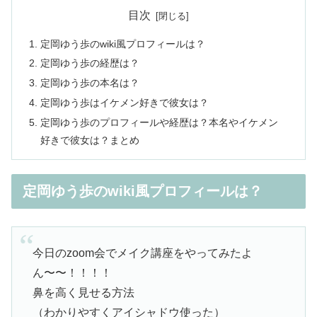
目次
定岡ゆう歩のwiki風プロフィールは？
定岡ゆう歩の経歴は？
定岡ゆう歩の本名は？
定岡ゆう歩はイケメン好きで彼女は？
定岡ゆう歩のプロフィールや経歴は？本名やイケメン
好きで彼女は？まとめ
定岡ゆう歩のwiki風プロフィールは？
今日のzoom会でメイク講座をやってみたよ
ん〜〜！！！！
鼻を高く見せる方法
（わかりやすくアイシャドウ使った）