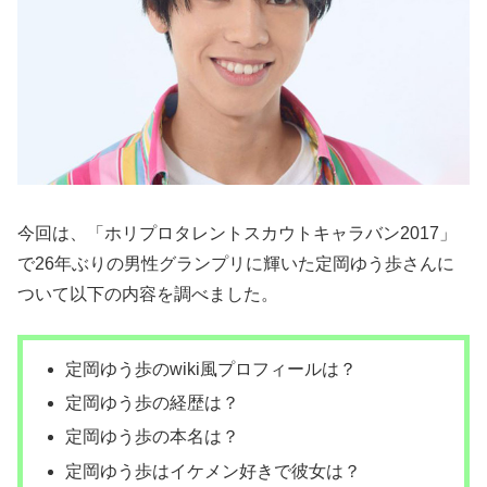
今回は、「ホリプロタレントスカウトキャラバン2017」
で26年ぶりの男性グランプリに輝いた定岡ゆう歩さんに
ついて以下の内容を調べました。
定岡ゆう歩のwiki風プロフィールは？
定岡ゆう歩の経歴は？
定岡ゆう歩の本名は？
定岡ゆう歩はイケメン好きで彼女は？