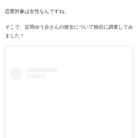
恋愛対象は女性なんですね。
そこで、定岡ゆう歩さんの彼女について独自に調査してみ
ました！