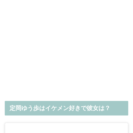
定岡ゆう歩はイケメン好きで彼女は？