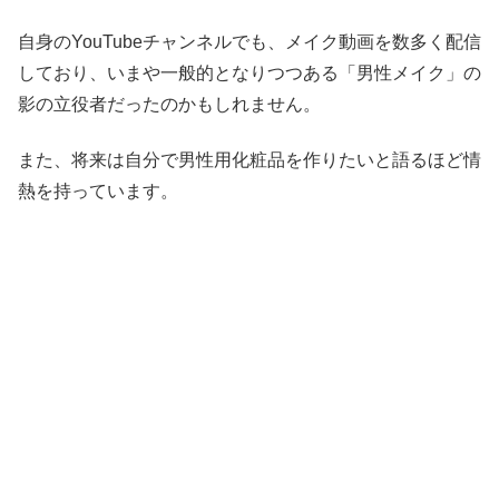
自身のYouTubeチャンネルでも、メイク動画を数多く配信
しており、いまや一般的となりつつある「男性メイク」の
影の立役者だったのかもしれません。
また、将来は自分で男性用化粧品を作りたいと語るほど情
熱を持っています。