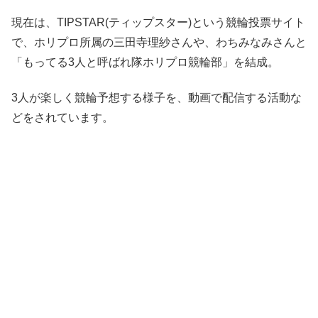
現在は、TIPSTAR(ティップスター)という競輪投票サイト
で、ホリプロ所属の三田寺理紗さんや、わちみなみさんと
「もってる3人と呼ばれ隊ホリプロ競輪部」を結成。
3人が楽しく競輪予想する様子を、動画で配信する活動な
どをされています。