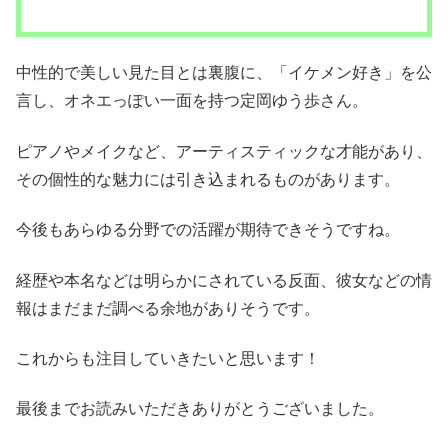
中性的で美しい見た目とは裏腹に、「イケメン好き」を公
言し、オネエっぽい一面を持つ定岡ゆう歩さん。
ピアノやメイクなど、アーティスティックな才能があり、
その個性的な魅力には引き込まれるものがあります。
今後もあらゆる分野での活躍が期待できそうですね。
経歴や本名などは明らかにされている反面、彼女などの情
報はまだまだ調べる余地がありそうです。
これからも注目していきたいと思います！
最後までお読みいただきありがとうございました。