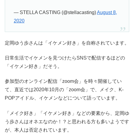
— STELLA CASTING (@stellacasting)
August 8,
2020
定岡ゆう歩さんは「イケメン好き」を自称されています。
日常生活でイケメンを見つけたらSNSで配信するほどの
「イケメン好き」だそう。
参加型のオンライン配信「zoom会」を時々開催してい
て、直近では2020年10月の「zoom会」で、メイク、K-
POPアイドル、イケメンなどについて語っています。
「メイク好き」「イケメン好き」などの要素から、定岡ゆ
う歩さんはオネエなのか！？と思われる方も多いようです
が、本人は否定されています。