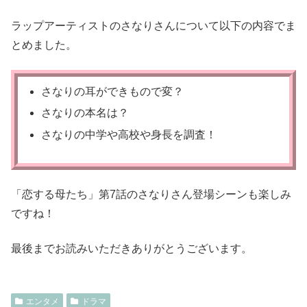
ラップアーティストのさなりさんについて以下の内容でま
とめました。
さなりの耳ができもので変？
さなりの本名は？
さなりの中学や高校や身長を調査！
「恋する母たち」第7話のさなりさん登場シーンも楽しみ
ですね！
最後までお読みいただきありがとうございます。
エンタメ
ドラマ