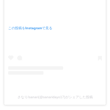
この投稿をInstagramで見る
さなり/sanari(@sanaridayo17)がシェアした投稿