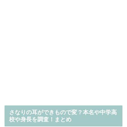
さなりの耳ができもので変？本名や中学高
校や身長を調査！まとめ