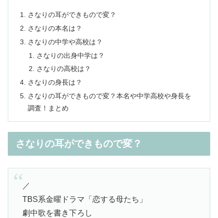
さなりの耳ができもので変？
さなりの本名は？
さなりの中学や高校は？
さなりの出身中学は？
さなりの高校は？
さなりの身長は？
さなりの耳ができもので変？本名や中学高校や身長を
調査！まとめ
さなりの耳ができもので変？
／
TBS系金曜ドラマ「恋する母たち」
劇中歌を書き下ろし