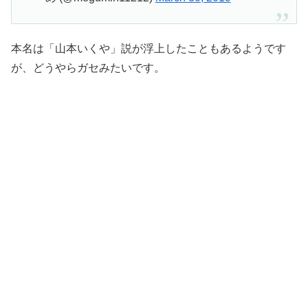
本名は「山本いくや」説が浮上したこともあるようです
が、どうやらガセみたいです。