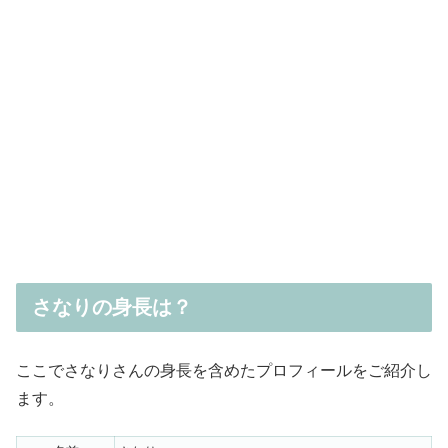
さなりの身長は？
ここでさなりさんの身長を含めたプロフィールをご紹介し
ます。