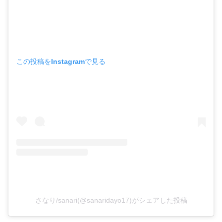
この投稿をInstagramで見る
さなり/sanari(@sanaridayo17)がシェアした投稿