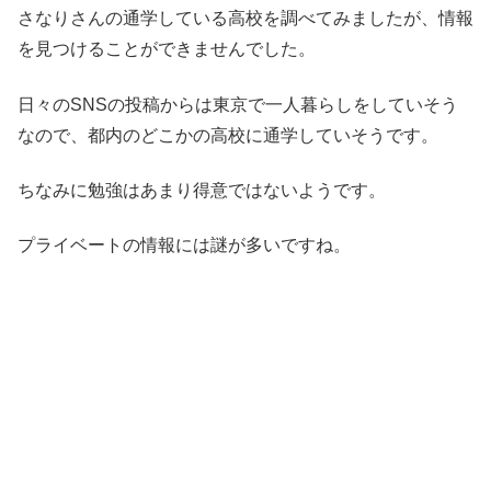
さなりさんの通学している高校を調べてみましたが、情報
を見つけることができませんでした。
日々のSNSの投稿からは東京で一人暮らしをしていそう
なので、都内のどこかの高校に通学していそうです。
ちなみに勉強はあまり得意ではないようです。
プライベートの情報には謎が多いですね。