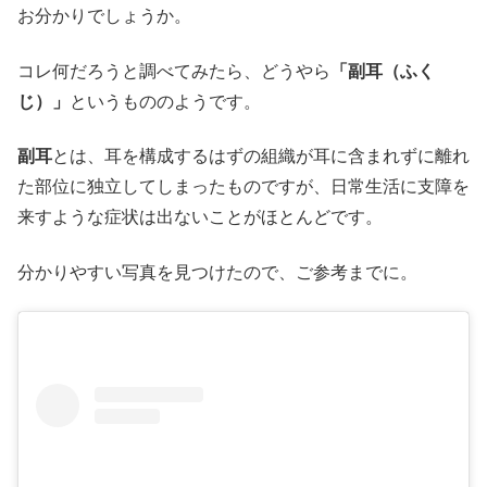
お分かりでしょうか。
コレ何だろうと調べてみたら、どうやら
「副耳（ふく
じ）」
というもののようです。
副耳
とは、耳を構成するはずの組織が耳に含まれずに離れ
た部位に独立してしまったものですが、日常生活に支障を
来すような症状は出ないことがほとんどです。
分かりやすい写真を見つけたので、ご参考までに。