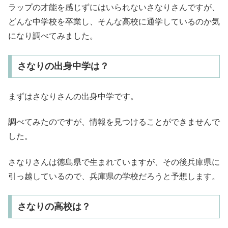
ラップの才能を感じずにはいられないさなりさんですが、
どんな中学校を卒業し、そんな高校に通学しているのか気
になり調べてみました。
さなりの出身中学は？
まずはさなりさんの出身中学です。
調べてみたのですが、情報を見つけることができませんで
した。
さなりさんは徳島県で生まれていますが、その後兵庫県に
引っ越しているので、兵庫県の学校だろうと予想します。
さなりの高校は？