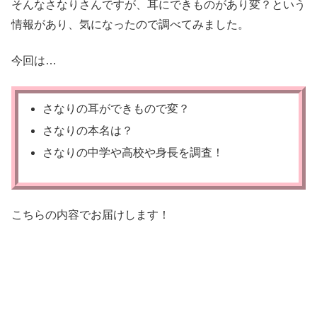
そんなさなりさんですが、耳にできものがあり変？という
情報があり、気になったので調べてみました。
今回は…
さなりの耳ができもので変？
さなりの本名は？
さなりの中学や高校や身長を調査！
こちらの内容でお届けします！