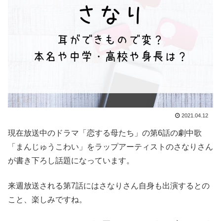
2021.04.12
現在放送中のドラマ「恋する母たち」の第6話の劇中歌
「まんじゅうこわい」をラップアーティストのさなりさん
が書き下ろし話題になっています。
来週放送される第7話にはさなりさん自身も出演するとの
こと、楽しみですね。