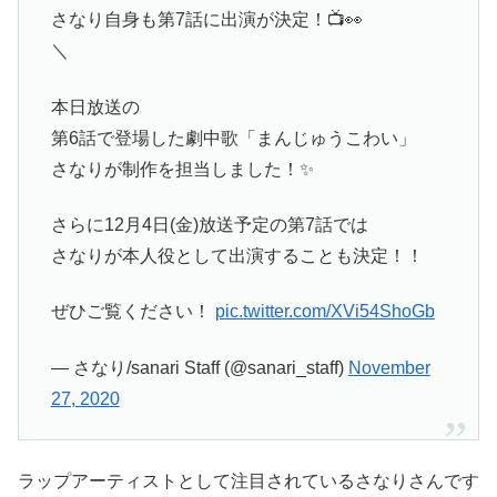
さなり自身も第7話に出演が決定！📺👀
＼
本日放送の
第6話で登場した劇中歌「まんじゅうこわい」
さなりが制作を担当しました！✨
さらに12月4日(金)放送予定の第7話では
さなりが本人役として出演することも決定！！
ぜひご覧ください！
pic.twitter.com/XVi54ShoGb
— さなり/sanari Staff (@sanari_staff)
November
27, 2020
ラップアーティストとして注目されているさなりさんです