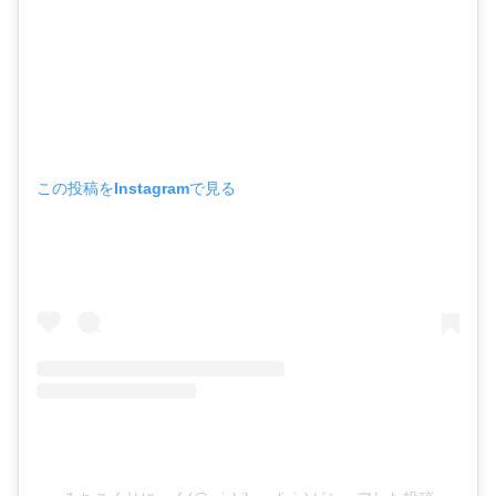
この投稿をInstagramで見る