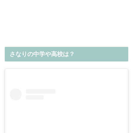
さなりの中学や高校は？