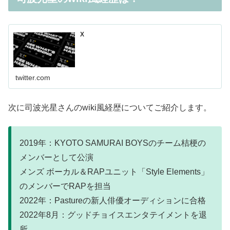
X
twitter.com
次に司波光星さんのwiki風経歴についてご紹介します。
2019年：KYOTO SAMURAI BOYSのチーム桔梗の
メンバーとして公演
メンズ ボーカル＆RAPユニット「Style Elements」
のメンバーでRAPを担当
2022年：Pastureの新人俳優オーディションに合格
2022年8月：グッドチョイスエンタテイメントを退
所