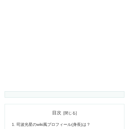
目次
司波光星のwiki風プロフィール(身長)は？