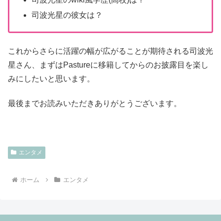
司波光星の彼女は？
これからさらに活躍の幅が広がることが期待される司波光
星さん、まずはPastureに移籍してからのお披露目を楽し
みにしたいと思います。
最後までお読みいただきありがとうございます。
エンタメ
ホーム
エンタメ