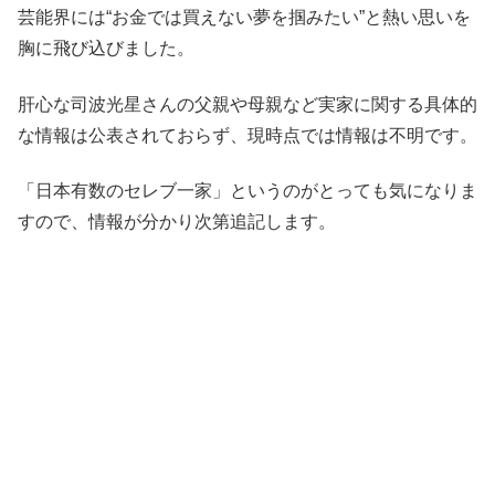
芸能界には“お金では買えない夢を掴みたい”と熱い思いを
胸に飛び込びました。
肝心な司波光星さんの父親や母親など実家に関する具体的
な情報は公表されておらず、現時点では情報は不明です。
「日本有数のセレブ一家」というのがとっても気になりま
すので、情報が分かり次第追記します。