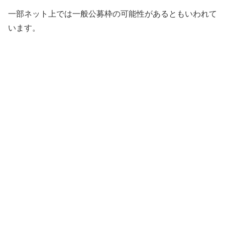
一部ネット上では一般公募枠の可能性があるともいわれて
います。