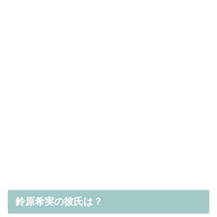
鈴原希実の彼氏は？