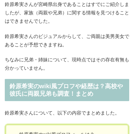
鈴原希実さんが宮崎県出身であることはすでにご紹介しま
したが、家族（両親や兄弟）に関する情報を見つけること
はできませんでした。
鈴原希実さんのビジュアルからして、ご両親は美男美女で
あることが予想できますね。
ちなみに兄弟・姉妹について、現時点ではその存在有無も
分かっていません。
鈴原希実のwiki風プロフや経歴は？高校や
彼氏に両親兄弟も調査！まとめ
鈴原希実さんについて、以下の内容でまとめました。