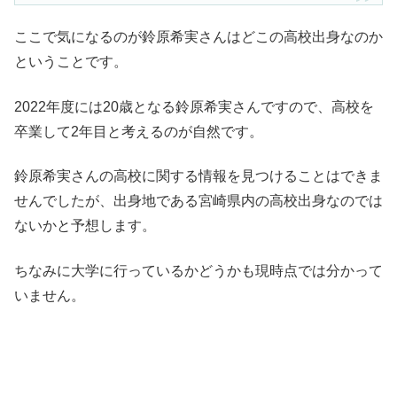
ここで気になるのが鈴原希実さんはどこの高校出身なのか
ということです。
2022年度には20歳となる鈴原希実さんですので、高校を
卒業して2年目と考えるのが自然です。
鈴原希実さんの高校に関する情報を見つけることはできま
せんでしたが、出身地である宮崎県内の高校出身なのでは
ないかと予想します。
ちなみに大学に行っているかどうかも現時点では分かって
いません。