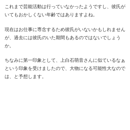
これまで芸能活動は行っていなかったようですし、彼氏が
いてもおかしくない年齢ではありますよね。
現在はお仕事に専念するため彼氏がいないかもしれません
が、過去には彼氏のいた期間もあるのではないでしょう
か。
ちなみに第一印象として、上白石萌音さんに似ているなぁ
という印象を受けましたので、大物になる可能性大なので
は、と予想します。