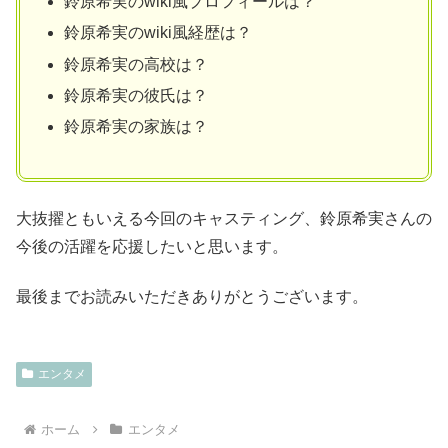
鈴原希実のwiki風プロフィールは？
鈴原希実のwiki風経歴は？
鈴原希実の高校は？
鈴原希実の彼氏は？
鈴原希実の家族は？
大抜擢ともいえる今回のキャスティング、鈴原希実さんの
今後の活躍を応援したいと思います。
最後までお読みいただきありがとうございます。
エンタメ
ホーム
エンタメ