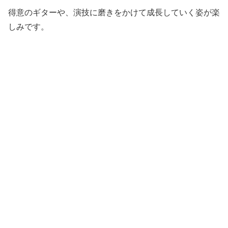
得意のギターや、演技に磨きをかけて成長していく姿が楽
しみです。