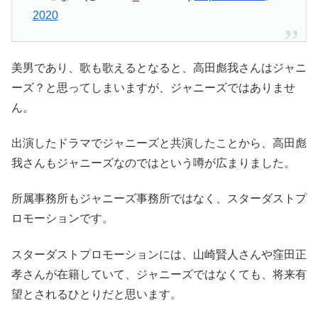
2020
美男であり、歌も歌えるとなると、高田彪我さんはジャニ
ーズ？と思ってしまいますが、ジャニーズではありませ
ん。
出演したドラマでジャニーズと共演したことから、高田彪
我さんもジャニーズなのではという噂が広まりました。
所属事務所もジャニーズ事務所ではなく、スターダストプ
ロモーションです。
スターダストプロモーションには、山崎賢人さんや窪田正
孝さんが在籍していて、ジャニーズではなくても、将来有
望とされるひとりだと思います。