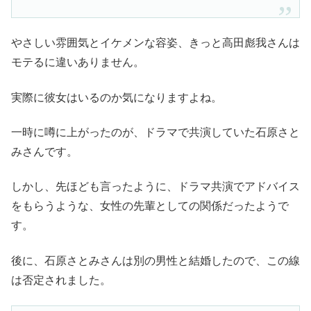
やさしい雰囲気とイケメンな容姿、きっと高田彪我さんは
モテるに違いありません。
実際に彼女はいるのか気になりますよね。
一時に噂に上がったのが、ドラマで共演していた石原さと
みさんです。
しかし、先ほども言ったように、ドラマ共演でアドバイス
をもらうような、女性の先輩としての関係だったようで
す。
後に、石原さとみさんは別の男性と結婚したので、この線
は否定されました。