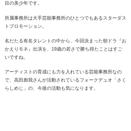
目の美少年です。
所属事務所は大手芸能事務所のひとつでもあるスターダス
トプロモーション。
名だたる有名タレントの中から、今回決まった朝ドラ『お
かえりモネ』出演を、19歳の若さで勝ち得たことはすご
いですね。
アーティストの育成にも力を入れている芸能事務所なの
で、高田彪我さんが活動されているフォークデュオ「さく
らしめじ」の、今後の活動も気になります。