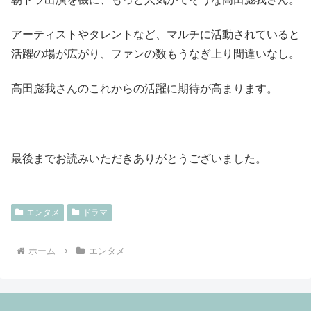
アーティストやタレントなど、マルチに活動されていると
活躍の場が広がり、ファンの数もうなぎ上り間違いなし。
高田彪我さんのこれからの活躍に期待が高まります。
最後までお読みいただきありがとうございました。
エンタメ
ドラマ
ホーム
エンタメ