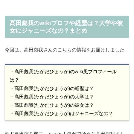
髙田彪我のwikiプロフや経歴は？大学や彼
女にジャニーズなの？まとめ
今回は、高田彪我さんのこちらの情報をお届けしました。
・髙田彪我(たかだひょうが)のwiki風プロフィール
は？
・髙田彪我(たかだひょうが)の経歴は？
・髙田彪我(たかだひょうが)の大学は？
・髙田彪我(たかだひょうが)の彼女は？
・髙田彪我(たかだひょうが)はジャニーズなの？
朝ドラ出演を機に、もっと人気がでそうな高田彪我さん。