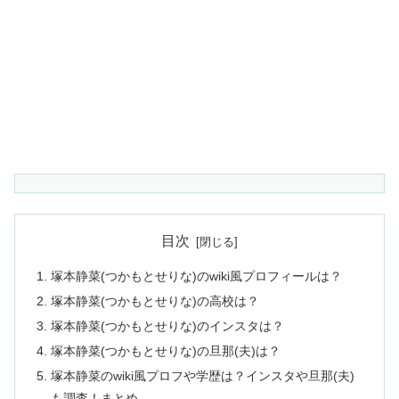
目次
塚本静菜(つかもとせりな)のwiki風プロフィールは？
塚本静菜(つかもとせりな)の高校は？
塚本静菜(つかもとせりな)のインスタは？
塚本静菜(つかもとせりな)の旦那(夫)は？
塚本静菜のwiki風プロフや学歴は？インスタや旦那(夫)
も調査！まとめ