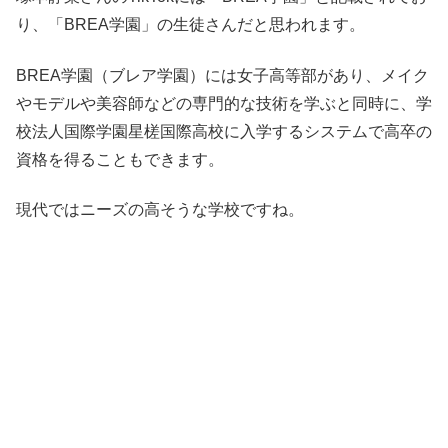
り、「BREA学園」の生徒さんだと思われます。
BREA学園（ブレア学園）には女子高等部があり、メイク
やモデルや美容師などの専門的な技術を学ぶと同時に、学
校法人国際学園星槎国際高校に入学するシステムで高卒の
資格を得ることもできます。
現代ではニーズの高そうな学校ですね。