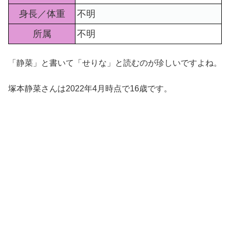
身長／体重
不明
所属
不明
「静菜」と書いて「せりな」と読むのが珍しいですよね。
塚本静菜さんは2022年4月時点で16歳です。