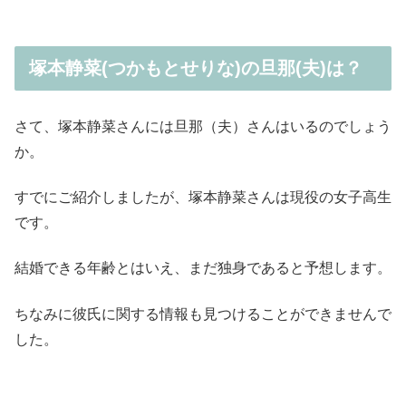
塚本静菜(つかもとせりな)の旦那(夫)は？
さて、塚本静菜さんには旦那（夫）さんはいるのでしょう
か。
すでにご紹介しましたが、塚本静菜さんは現役の女子高生
です。
結婚できる年齢とはいえ、まだ独身であると予想します。
ちなみに彼氏に関する情報も見つけることができませんで
した。