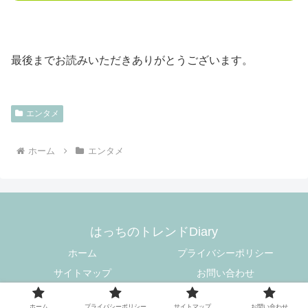
最後までお読みいただきありがとうございます。
エンタメ
ホーム
エンタメ
はっちのトレンドDiary
ホーム
プライバシーポリシー
サイトマップ
お問い合わせ
© 2020 はっちのトレンドDiary.
ホーム
プライバシーポリシー
サイトマップ
お問い合わせ