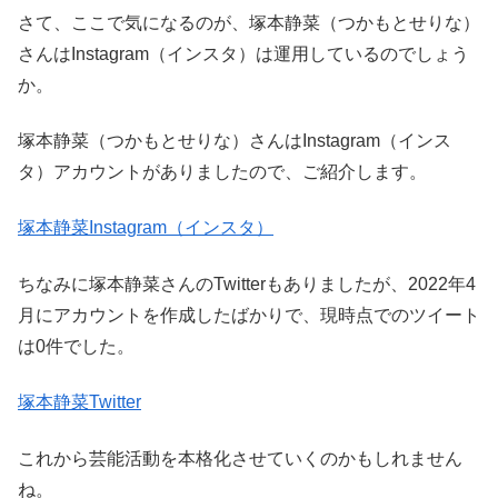
さて、ここで気になるのが、塚本静菜（つかもとせりな）
さんはInstagram（インスタ）は運用しているのでしょう
か。
塚本静菜（つかもとせりな）さんはInstagram（インス
タ）アカウントがありましたので、ご紹介します。
塚本静菜Instagram（インスタ）
ちなみに塚本静菜さんのTwitterもありましたが、2022年4
月にアカウントを作成したばかりで、現時点でのツイート
は0件でした。
塚本静菜Twitter
これから芸能活動を本格化させていくのかもしれません
ね。