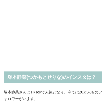
塚本静菜(つかもとせりな)のインスタは？
塚本静菜さんはTikTokで人気となり、今では20万人ものフ
ォロワーがいます。