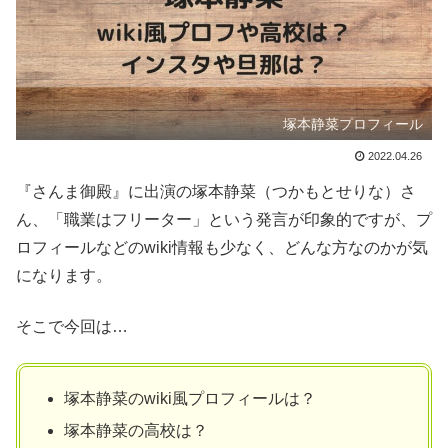
塚本静菜プロフィール
2022.04.26
『さんま御殿』に出演の塚本静菜（つかもとせりな）さ
ん、「職業はフリーター」という発言が印象的ですが、プ
ロフィールなどのwiki情報も少なく、どんな方なのかが気
になります。
そこで今回は…
塚本静菜のwiki風プロフィールは？
塚本静菜の高校は？