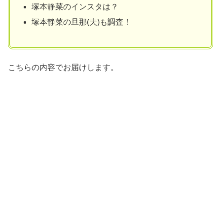
塚本静菜のインスタは？
塚本静菜の旦那(夫)も調査！
こちらの内容でお届けします。