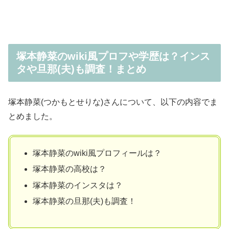
塚本静菜のwiki風プロフや学歴は？インス
タや旦那(夫)も調査！まとめ
塚本静菜(つかもとせりな)さんについて、以下の内容でま
とめました。
塚本静菜のwiki風プロフィールは？
塚本静菜の高校は？
塚本静菜のインスタは？
塚本静菜の旦那(夫)も調査！