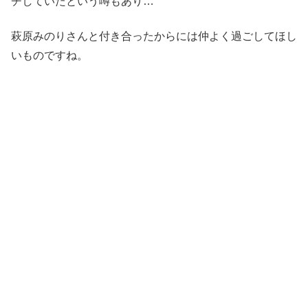
チしていたという噂もあり…
萩原みのりさんと付き合ったからには仲よく過ごしてほし
いものですね。