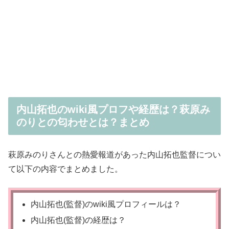
内山拓也のwiki風プロフや経歴は？萩原み
のりとの匂わせとは？まとめ
萩原みのりさんとの熱愛報道があった内山拓也監督につい
て以下の内容でまとめました。
内山拓也(監督)のwiki風プロフィールは？
内山拓也(監督)の経歴は？