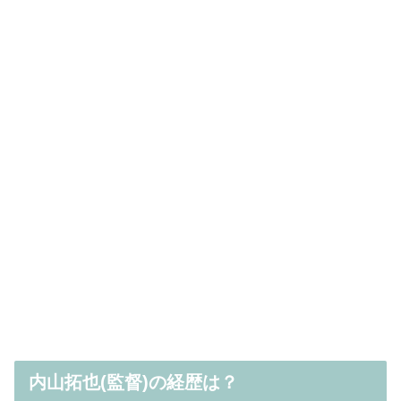
内山拓也(監督)の経歴は？