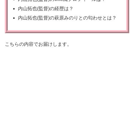
内山拓也(監督)の経歴は？
内山拓也(監督)の萩原みのりとの匂わせとは？
こちらの内容でお届けします。