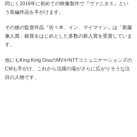
同じく2016年に初めての映像製作で『ヴァニタス』とい
う長編作品を手がけます。
その後の監督作品『佐々木、イン、マイマイン』は「新藤
兼人賞」銀賞をはじめとした多数の新人賞を受賞していま
す。
他にもKing King GnuのMVやNTTコミュニケーションズの
CMも手がけ、これから活躍の場がさらに広がりそうな注
目の人物です、