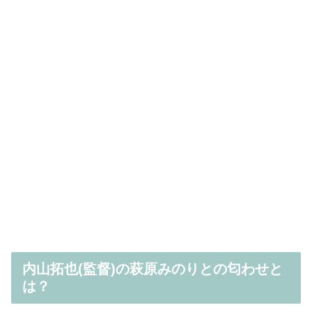
内山拓也(監督)の萩原みのりとの匂わせと
は？