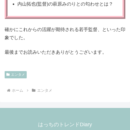
内山拓也(監督)の萩原みのりとの匂わせとは？
確かにこれからの活躍が期待される若手監督、といった印
象でした。
最後までお読みいただきありがとうございます。
エンタメ
ホーム
エンタメ
はっちのトレンドDiary