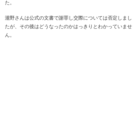
た。
瀧野さんは公式の文書で謝罪し交際については否定しまし
たが、その後はどうなったのかはっきりとわかっていませ
ん。