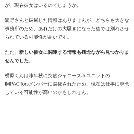
が、現在彼女はいるのでしょうか。
瀧野さんと破局した情報はありませんが、どちらも大きな
事務所のため、あれだけの大騒ぎになった後では別れさせ
られている可能性が高いです。
ただ、
新しい彼女に関連する情報も残念ながら見つかりま
せんでした
。
横原くんは昨年秋に突然ジャニーズ
Jr.
ユニットの
IMPACTors
メンバーに選抜されたため、現在は仕事に専念
している可能性が高いのかもしれせん。