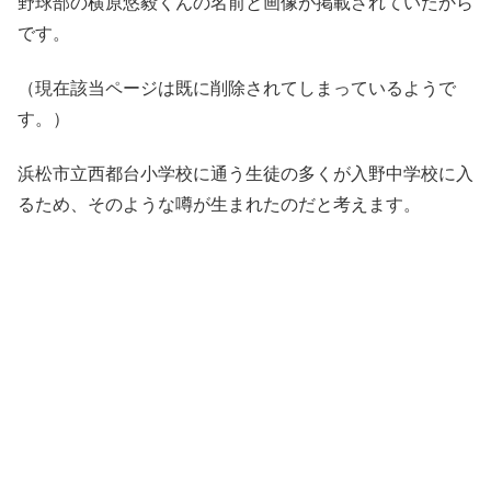
野球部の横原悠毅くんの名前と画像が掲載されていたから
です。
（現在該当ページは既に削除されてしまっているようで
す。）
浜松市立西都台小学校に通う生徒の多くが入野中学校に入
るため、そのような噂が生まれたのだと考えます。